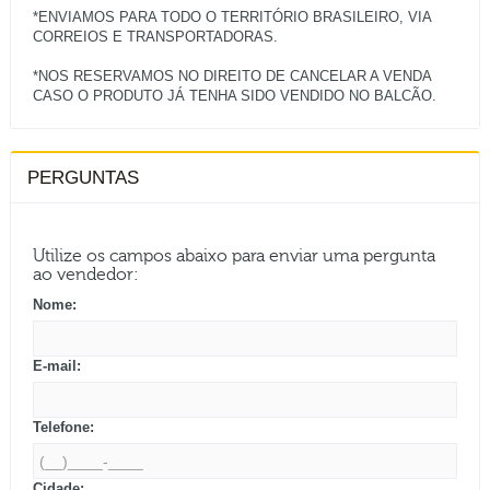
*ENVIAMOS PARA TODO O TERRITÓRIO BRASILEIRO, VIA
CORREIOS E TRANSPORTADORAS.
*NOS RESERVAMOS NO DIREITO DE CANCELAR A VENDA
PERGUNTAS
Utilize os campos abaixo para enviar uma pergunta
ao vendedor:
Nome:
E-mail:
Telefone:
Cidade: