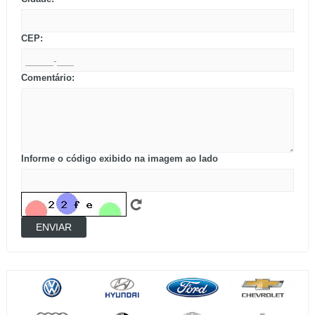
CEP:
Comentário:
Informe o código exibido na imagem ao lado
ENVIAR