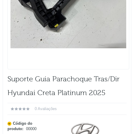
Suporte Guia Parachoque Tras/dir
Hyundai Creta Platinum 2025
0 Avaliações
Código do
produto:
00000