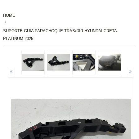
HOME
SUPORTE GUIA PARACHOQUE TRAS/DIR HYUNDAI CRETA
PLATINUM 2025