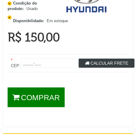
Condição do
produto:
Usado
Disponibilidade:
Em estoque
R$ 150,00
*
CALCULAR FRETE
CEP:
COMPRAR