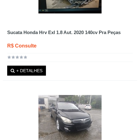
Sucata Honda Hrv Exl 1.8 Aut. 2020 140cv Pra Peças
R$ Consulte
+ DETALHES