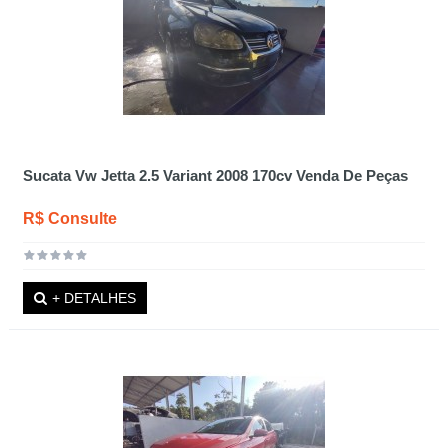
Sucata Vw Jetta 2.5 Variant 2008 170cv Venda De Peças
R$ Consulte
+ DETALHES