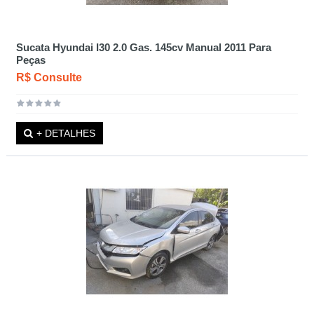
Sucata Hyundai I30 2.0 Gas. 145cv Manual 2011 Para
Peças
R$ Consulte
+ DETALHES