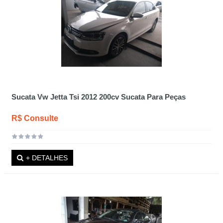
Sucata Vw Jetta Tsi 2012 200cv Sucata Para Peças
R$ Consulte
+ DETALHES