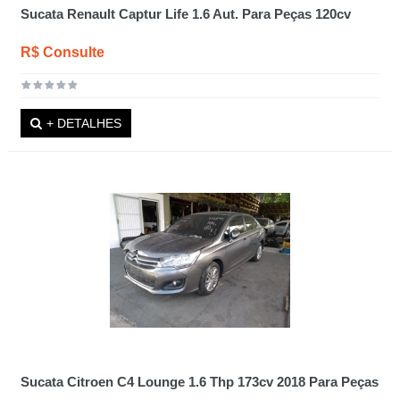
Sucata Renault Captur Life 1.6 Aut. Para Peças 120cv
R$ Consulte
+ DETALHES
Sucata Citroen C4 Lounge 1.6 Thp 173cv 2018 Para Peças