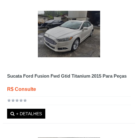
Sucata Ford Fusion Fwd Gtid Titanium 2015 Para Peças
R$ Consulte
+ DETALHES