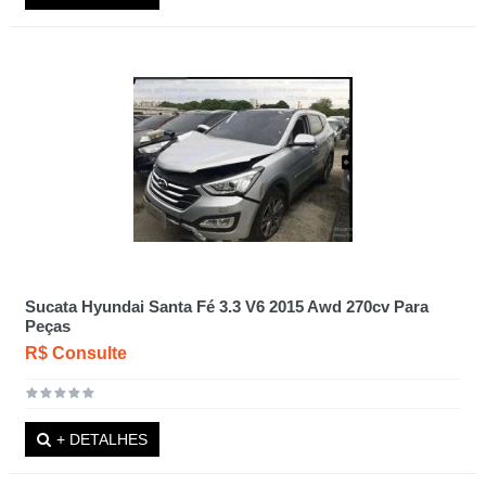
Sucata Hyundai Santa Fé 3.3 V6 2015 Awd 270cv Para
Peças
R$ Consulte
+ DETALHES