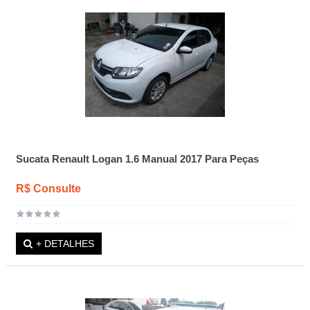
Sucata Renault Logan 1.6 Manual 2017 Para Peças
R$ Consulte
+ DETALHES