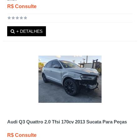
R$ Consulte
+ DETALHES
Audi Q3 Quattro 2.0 Tfsi 170cv 2013 Sucata Para Peças
R$ Consulte