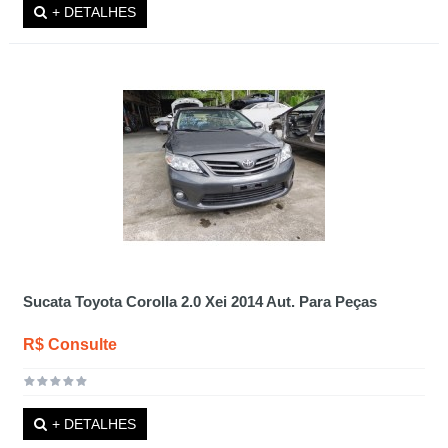
+ DETALHES
Sucata Toyota Corolla 2.0 Xei 2014 Aut. Para Peças
R$ Consulte
+ DETALHES