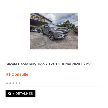
Sucata Caoachery Tigo 7 Txs 1.5 Turbo 2020 150cv
R$ Consulte
+ DETALHES