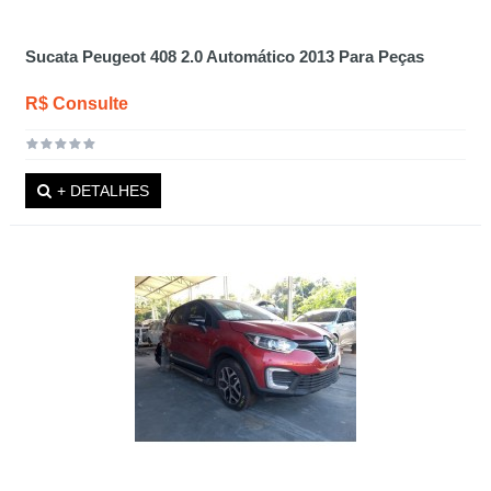
Sucata Peugeot 408 2.0 Automático 2013 Para Peças
R$ Consulte
+ DETALHES