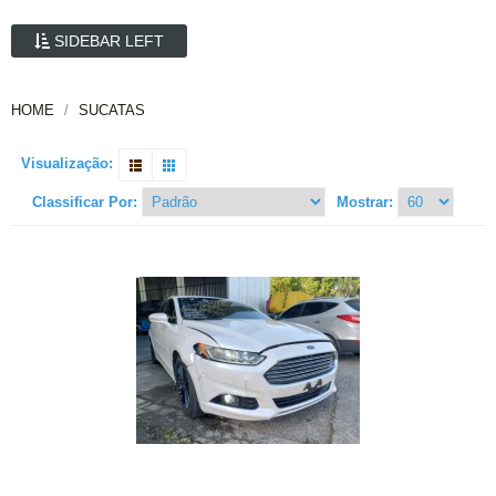
SIDEBAR LEFT
HOME
SUCATAS
Visualização:
Classificar Por:
Mostrar: