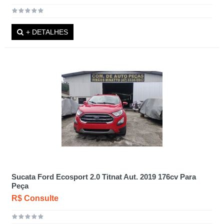
+ DETALHES
Sucata Ford Ecosport 2.0 Titnat Aut. 2019 176cv Para
Peça
R$ Consulte