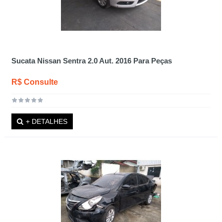
Sucata Nissan Sentra 2.0 Aut. 2016 Para Peças
R$ Consulte
+ DETALHES