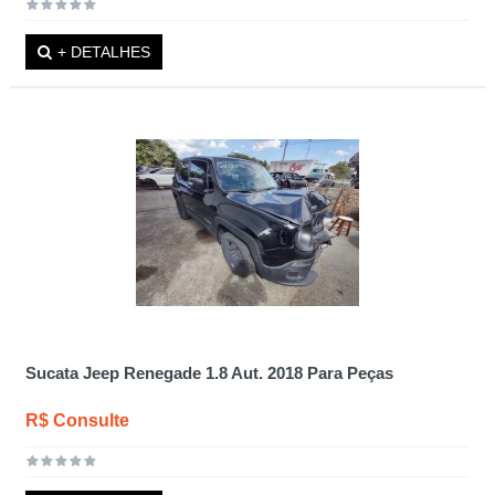
+ DETALHES
Sucata Jeep Renegade 1.8 Aut. 2018 Para Peças
R$ Consulte