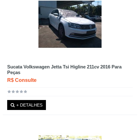
Sucata Volkswagen Jetta Tsi Higline 211cv 2016 Para
Peças
R$ Consulte
+ DETALHES