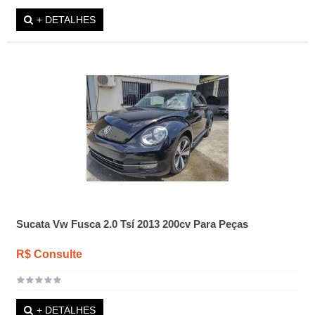
+ DETALHES
Sucata Vw Fusca 2.0 Tsí 2013 200cv Para Peças
R$ Consulte
+ DETALHES