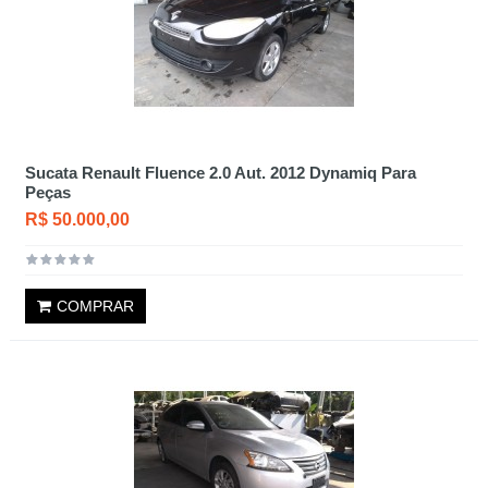
Sucata Renault Fluence 2.0 Aut. 2012 Dynamiq Para
Peças
R$ 50.000,00
COMPRAR