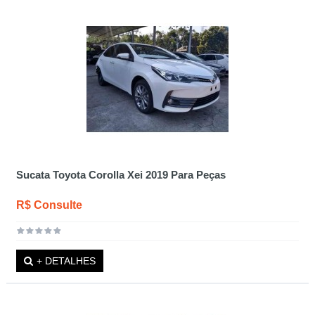
Sucata Toyota Corolla Xei 2019 Para Peças
R$ Consulte
+ DETALHES