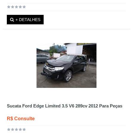
+ DETALHES
Sucata Ford Edge Limited 3.5 V6 289cv 2012 Para Peças
R$ Consulte