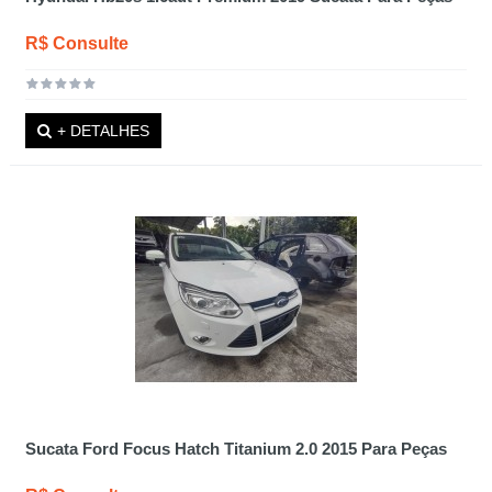
R$ Consulte
+ DETALHES
Sucata Ford Focus Hatch Titanium 2.0 2015 Para Peças