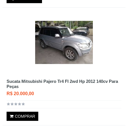
Sucata Mitsubishi Pajero Tr4 Fl 2wd Hp 2012 140cv Para
Peças
R$ 20.000,00
COMPRAR