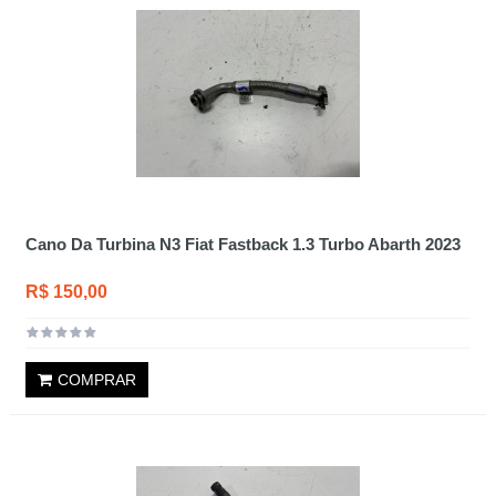
Cano Da Turbina N3 Fiat Fastback 1.3 Turbo Abarth 2023
R$ 150,00
COMPRAR