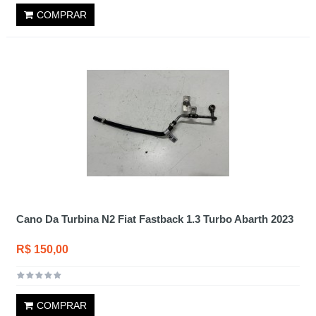
COMPRAR
Cano Da Turbina N2 Fiat Fastback 1.3 Turbo Abarth 2023
R$ 150,00
COMPRAR