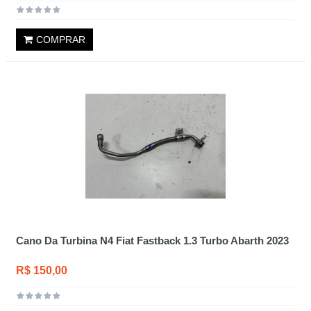
COMPRAR
Cano Da Turbina N4 Fiat Fastback 1.3 Turbo Abarth 2023
R$ 150,00