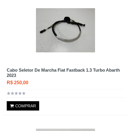
Cabo Seletor De Marcha Fiat Fastback 1.3 Turbo Abarth
2023
R$ 250,00
COMPRAR