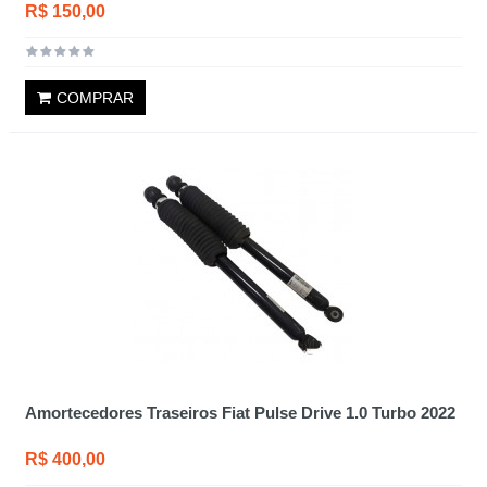
R$ 150,00
COMPRAR
Amortecedores Traseiros Fiat Pulse Drive 1.0 Turbo 2022
R$ 400,00