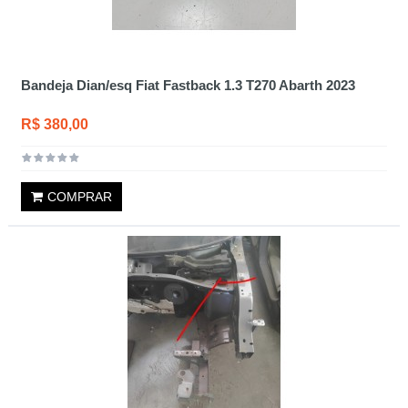
Bandeja Dian/esq Fiat Fastback 1.3 T270 Abarth 2023
R$ 380,00
COMPRAR