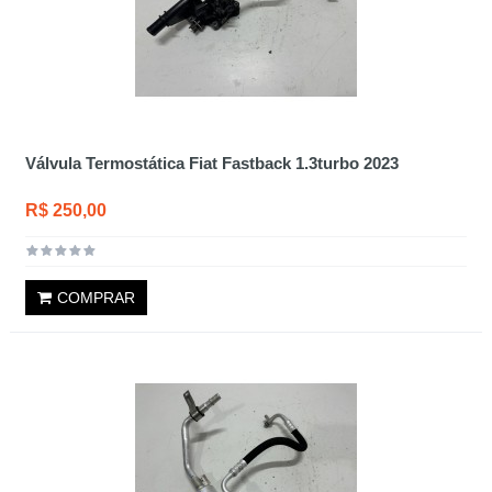
Válvula Termostática Fiat Fastback 1.3turbo 2023
R$ 250,00
COMPRAR