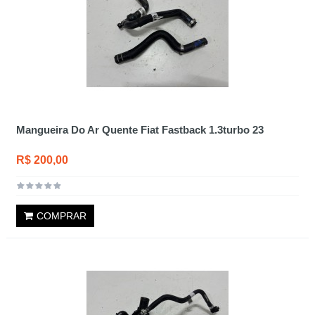
Mangueira Do Ar Quente Fiat Fastback 1.3turbo 23
R$ 200,00
COMPRAR