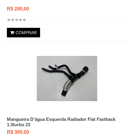
R$ 200,00
COMPRAR
Mangueira D'água Esquerda Radiador Fiat Fastback
1.3turbo 23
R$ 300,00