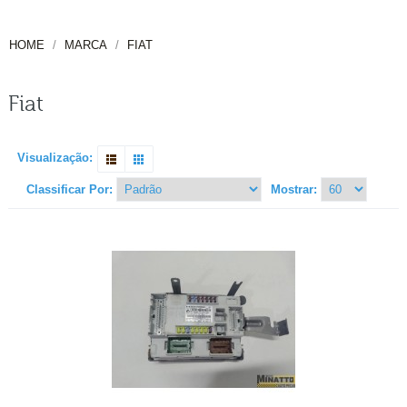
HOME
MARCA
FIAT
Fiat
Visualização:
Classificar Por:
Mostrar: