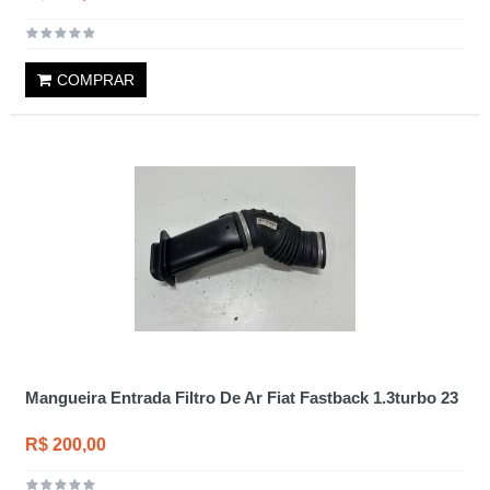
COMPRAR
Mangueira Entrada Filtro De Ar Fiat Fastback 1.3turbo 23
R$ 200,00