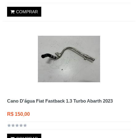
COMPRAR
Cano D'água Fiat Fastback 1.3 Turbo Abarth 2023
R$ 150,00