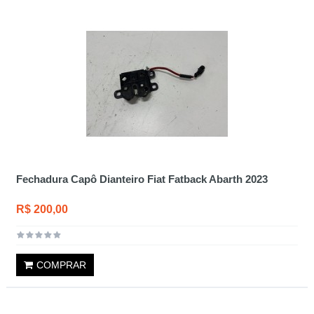
Fechadura Capô Dianteiro Fiat Fatback Abarth 2023
R$ 200,00
COMPRAR