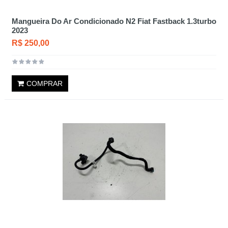
Mangueira Do Ar Condicionado N2 Fiat Fastback 1.3turbo
2023
R$ 250,00
COMPRAR