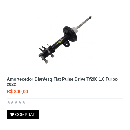
Amortecedor Dian/esq Fiat Pulse Drive Tf200 1.0 Turbo
2022
R$ 300,00
COMPRAR