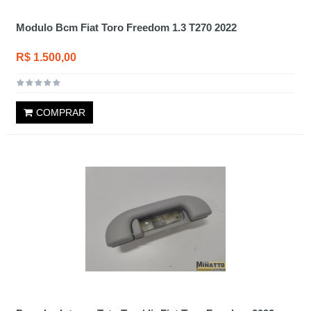
Modulo Bcm Fiat Toro Freedom 1.3 T270 2022
R$ 1.500,00
COMPRAR