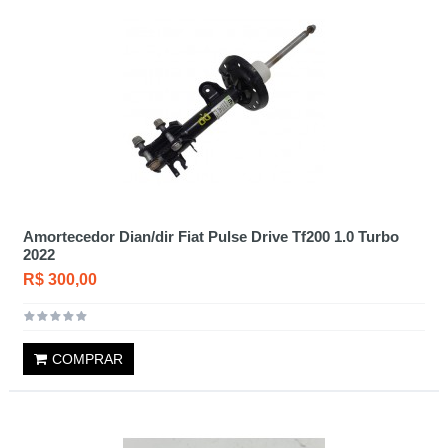
Amortecedor Dian/dir Fiat Pulse Drive Tf200 1.0 Turbo
2022
R$ 300,00
COMPRAR