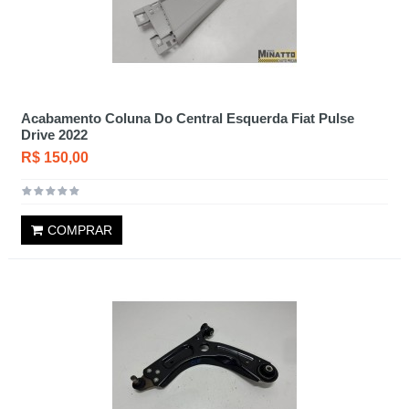
Acabamento Coluna Do Central Esquerda Fiat Pulse
Drive 2022
R$ 150,00
COMPRAR