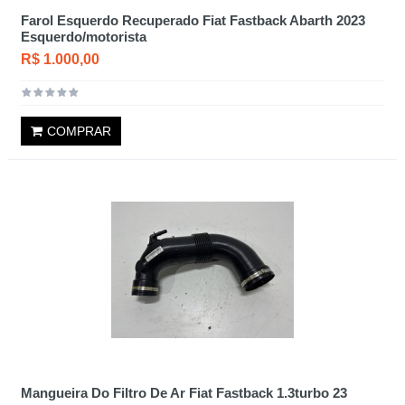
Farol Esquerdo Recuperado Fiat Fastback Abarth 2023
Esquerdo/motorista
R$ 1.000,00
COMPRAR
Mangueira Do Filtro De Ar Fiat Fastback 1.3turbo 23