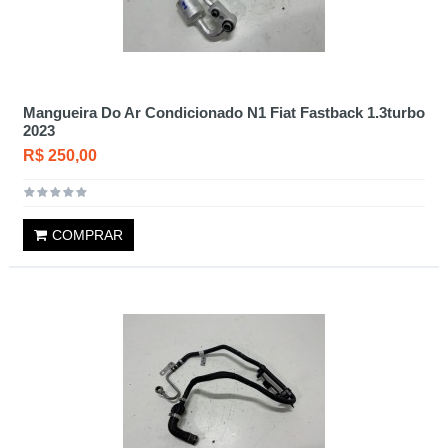
Mangueira Do Ar Condicionado N1 Fiat Fastback 1.3turbo
2023
R$ 250,00
COMPRAR