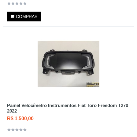
COMPRAR
Painel Velocímetro Instrumentos Fiat Toro Freedom T270
2022
R$ 1.500,00