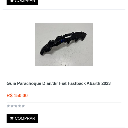
COMPRAR
Guia Parachoque Dian/dir Fiat Fastback Abarth 2023
R$ 150,00
COMPRAR