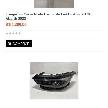
Longarina Caixa Roda Esquerda Fiat Fastback 1.3t
Abarth 2023
R$ 1.200,00
COMPRAR