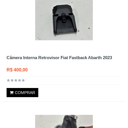
Câmera Interna Retrovisor Fiat Fastback Abarth 2023
R$ 400,00
COMPRAR