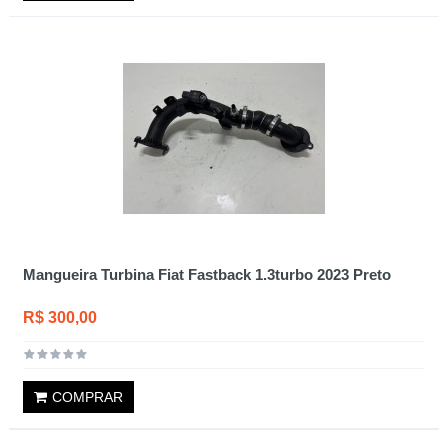
Mangueira Turbina Fiat Fastback 1.3turbo 2023 Preto
R$ 300,00
COMPRAR