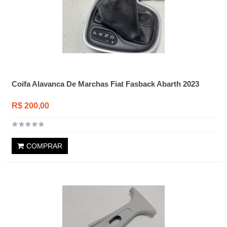
Coifa Alavanca De Marchas Fiat Fasback Abarth 2023
R$ 200,00
COMPRAR