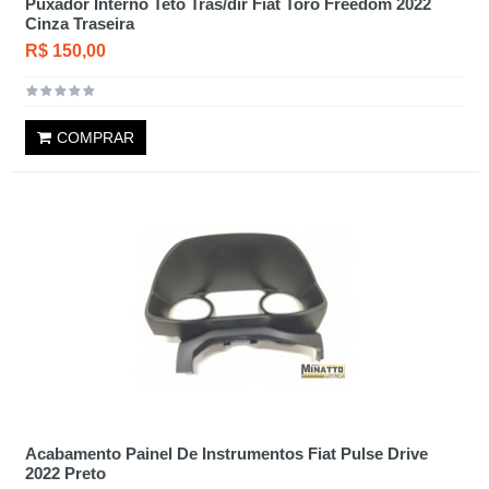
Puxador Interno Teto Tras/dir Fiat Toro Freedom 2022
Cinza Traseira
R$ 150,00
COMPRAR
Acabamento Painel De Instrumentos Fiat Pulse Drive
2022 Preto