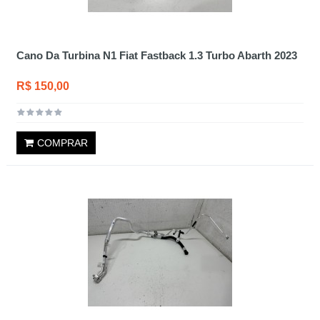
Cano Da Turbina N1 Fiat Fastback 1.3 Turbo Abarth 2023
R$ 150,00
COMPRAR