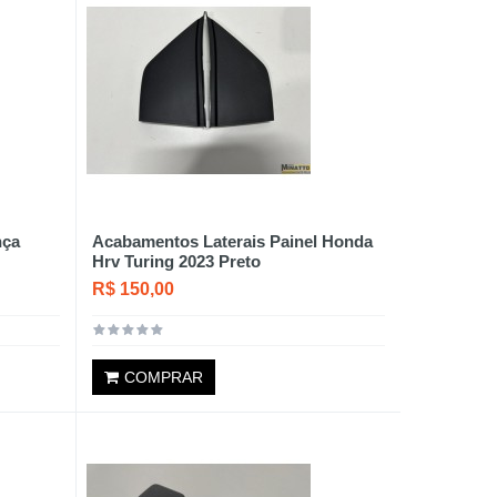
nça
Acabamentos Laterais Painel Honda
Hrv Turing 2023 Preto
R$ 150,00
COMPRAR