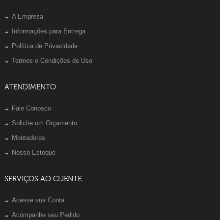
A Empresa
Informações para Entrega
Política de Privacidade
Termos e Condições de Uso
ATENDIMENTO
Fale Conosco
Solicite um Orçamento
Montadoras
Nosso Estoque
SERVIÇOS AO CLIENTE
Acesse sua Conta
Acompanhe seu Pedido