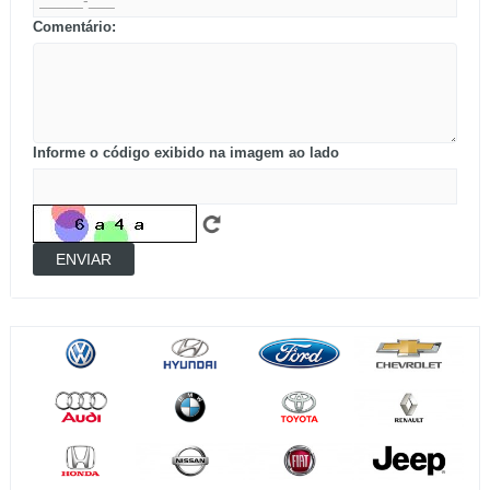
Comentário:
Informe o código exibido na imagem ao lado
ENVIAR