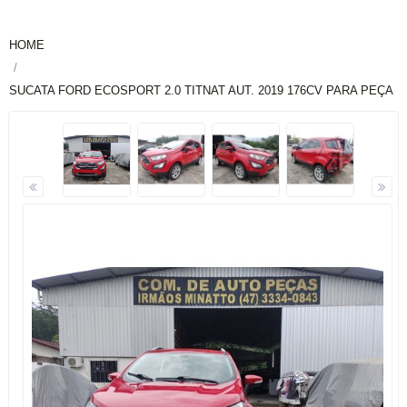
HOME
SUCATA FORD ECOSPORT 2.0 TITNAT AUT. 2019 176CV PARA PEÇA