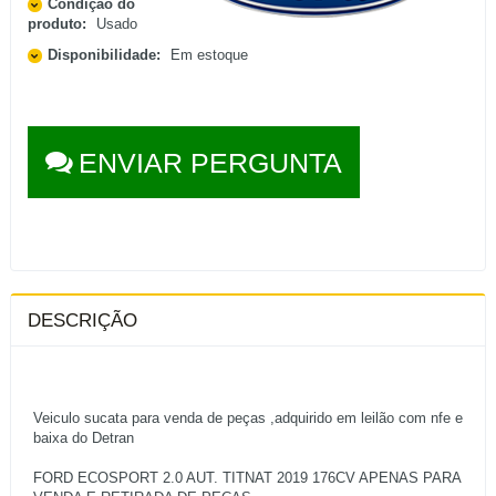
Condição do
produto:
Usado
Disponibilidade:
Em estoque
ENVIAR PERGUNTA
DESCRIÇÃO
Veiculo sucata para venda de peças ,adquirido em leilão com nfe e
baixa do Detran
FORD ECOSPORT 2.0 AUT. TITNAT 2019 176CV APENAS PARA