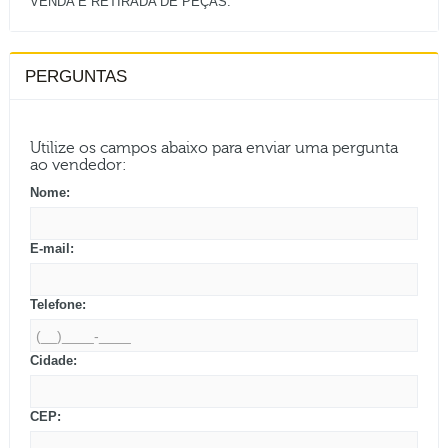
PERGUNTAS
Utilize os campos abaixo para enviar uma pergunta
ao vendedor:
Nome:
E-mail:
Telefone:
Cidade:
CEP: