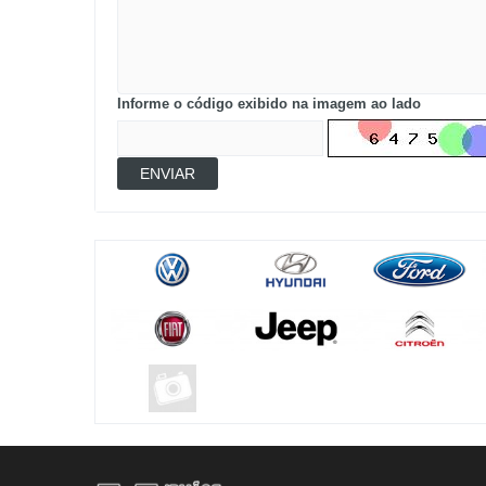
Informe o código exibido na imagem ao lado
ENVIAR