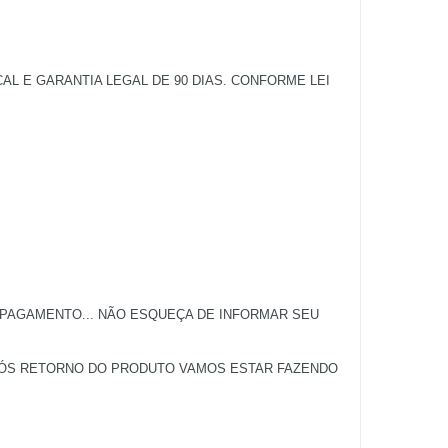
 E GARANTIA LEGAL DE 90 DIAS. CONFORME LEI
 PAGAMENTO... NÃO ESQUEÇA DE INFORMAR SEU
APÓS RETORNO DO PRODUTO VAMOS ESTAR FAZENDO