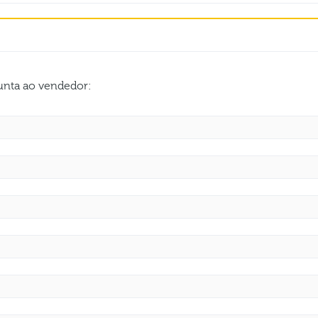
gunta ao vendedor: