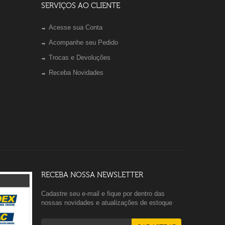
SERVIÇOS AO CLIENTE
Acesse sua Conta
Acompanhe seu Pedido
Trocas e Devoluções
Receba Novidades
RECEBA NOSSA NEWSLETTER
Cadastre seu e-mail e fique por dentro das
nossas novidades e atualizações de estoque