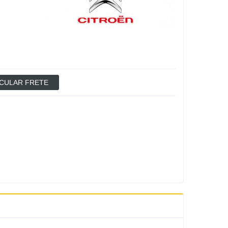
CULAR FRETE