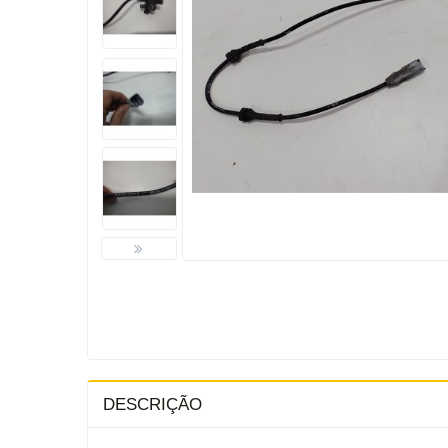
DESCRIÇÃO