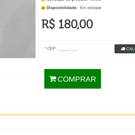
Disponibilidade:
Em estoque
R$ 180,00
*
CEP:
CAL
COMPRAR