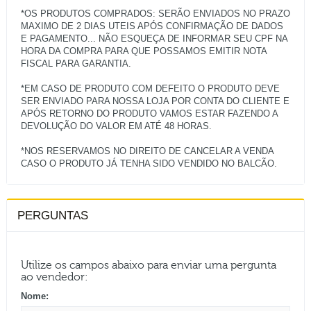
*OS PRODUTOS COMPRADOS: SERÃO ENVIADOS NO PRAZO
MAXIMO DE 2 DIAS UTEIS APÓS CONFIRMAÇÃO DE DADOS
E PAGAMENTO... NÃO ESQUEÇA DE INFORMAR SEU CPF NA
HORA DA COMPRA PARA QUE POSSAMOS EMITIR NOTA
FISCAL PARA GARANTIA.
*EM CASO DE PRODUTO COM DEFEITO O PRODUTO DEVE
SER ENVIADO PARA NOSSA LOJA POR CONTA DO CLIENTE E
APÓS RETORNO DO PRODUTO VAMOS ESTAR FAZENDO A
DEVOLUÇÃO DO VALOR EM ATÉ 48 HORAS.
*NOS RESERVAMOS NO DIREITO DE CANCELAR A VENDA
PERGUNTAS
Utilize os campos abaixo para enviar uma pergunta
ao vendedor:
Nome: