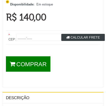
Disponibilidade:
Em estoque
R$ 140,00
*
CALCULAR FRETE
CEP:
COMPRAR
DESCRIÇÃO