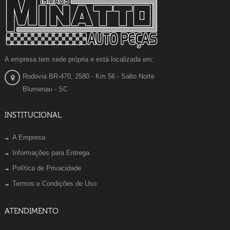
A empresa tem sede própria e está localizada em:
Rodovia BR-470, 2580 - Km 56 - Salto Norte
Blumenau - SC
INSTITUCIONAL
A Empresa
Informações para Entrega
Política de Privacidade
Termos e Condições de Uso
ATENDIMENTO