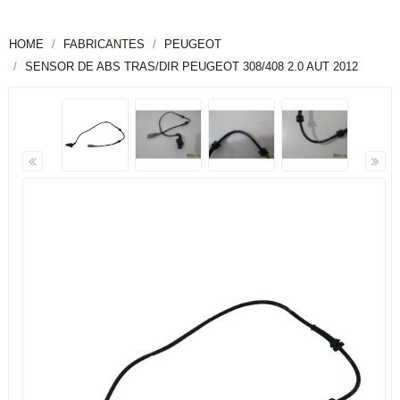
HOME
FABRICANTES
PEUGEOT
SENSOR DE ABS TRAS/DIR PEUGEOT 308/408 2.0 AUT 2012