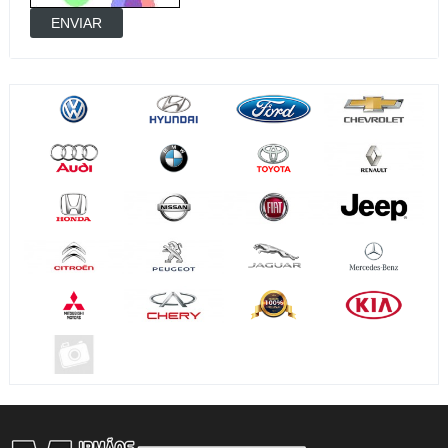
ENVIAR