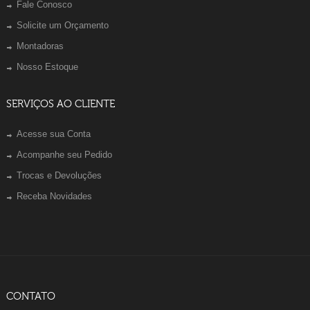
Fale Conosco
Solicite um Orçamento
Montadoras
Nosso Estoque
SERVIÇOS AO CLIENTE
Acesse sua Conta
Acompanhe seu Pedido
Trocas e Devoluções
Receba Novidades
CONTATO