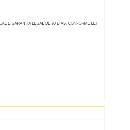
L E GARANTIA LEGAL DE 90 DIAS. CONFORME LEI