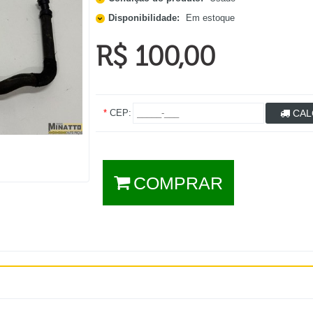
Disponibilidade:
Em estoque
R$ 100,00
*
CEP:
CAL
COMPRAR