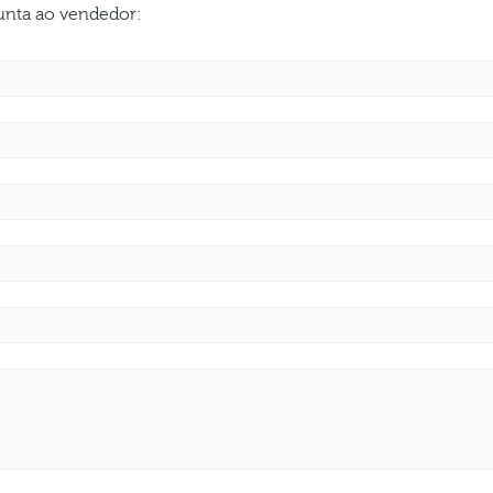
gunta ao vendedor: