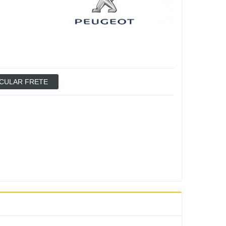
CULAR FRETE