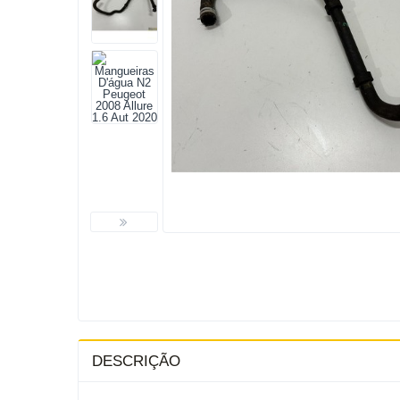
DESCRIÇÃO