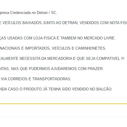
a Credenciada no Detran / SC.
EÍCULOS BAIXADOS JUNTO AO DETRAN, VENDIDOS COM NOTA FISCA
ÇAS USADAS COM LOJA FISICA E TAMBEM NO MERCADO LIVRE.
 NACIONAIS E IMPORTADOS, VEÍCULOS E CAMINHONETES.
ALMENTE NECESSITA DA MERCADORIA E QUE SEJA COMPATIVEL !!!
UNTAS, NAS QUE PUDERMOS AJUDAREMOS COM PRAZER.
, VIA CORREIOS E TRANSPORTADORAS.