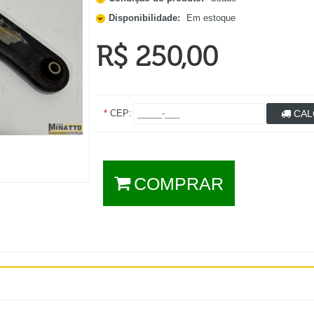
Disponibilidade:
Em estoque
R$ 250,00
*
CEP:
CAL
COMPRAR