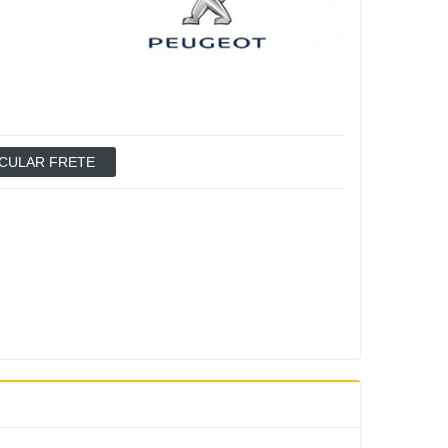
CULAR FRETE