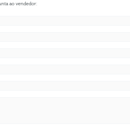
gunta ao vendedor: