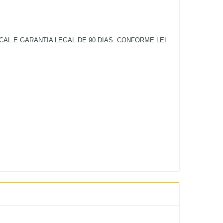
L E GARANTIA LEGAL DE 90 DIAS. CONFORME LEI