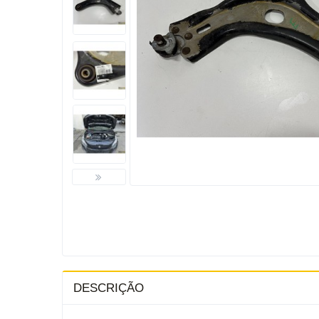
DESCRIÇÃO