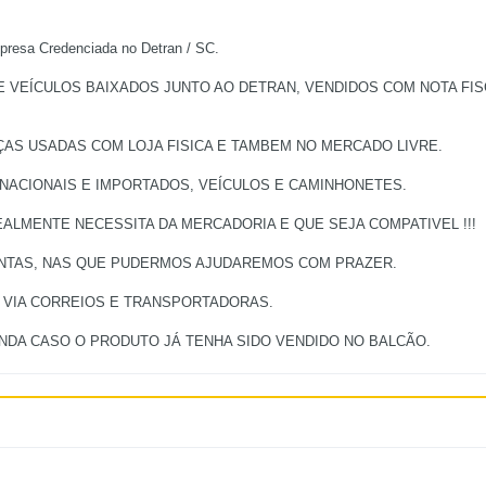
a Credenciada no Detran / SC.
EÍCULOS BAIXADOS JUNTO AO DETRAN, VENDIDOS COM NOTA FISCA
ÇAS USADAS COM LOJA FISICA E TAMBEM NO MERCADO LIVRE.
 NACIONAIS E IMPORTADOS, VEÍCULOS E CAMINHONETES.
ALMENTE NECESSITA DA MERCADORIA E QUE SEJA COMPATIVEL !!!
UNTAS, NAS QUE PUDERMOS AJUDAREMOS COM PRAZER.
, VIA CORREIOS E TRANSPORTADORAS.