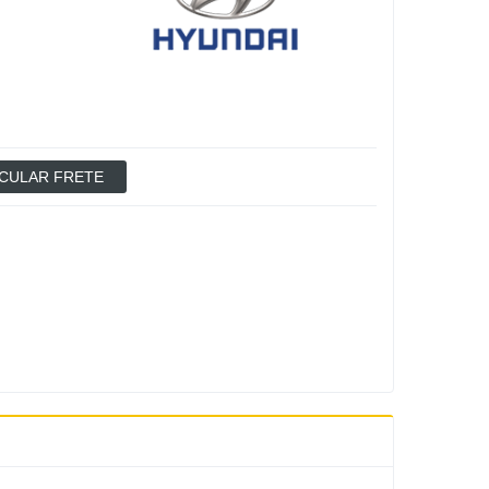
CULAR FRETE