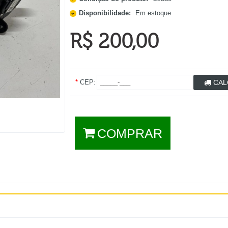
Disponibilidade:
Em estoque
R$ 200,00
*
CEP:
CAL
COMPRAR