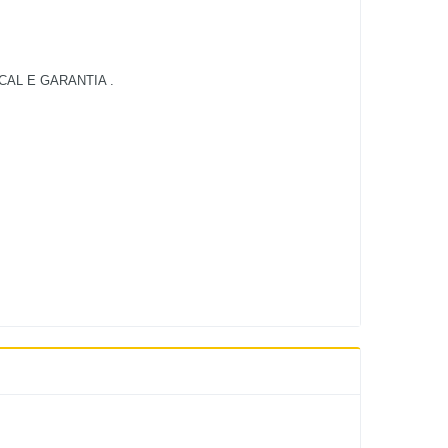
AL E GARANTIA .