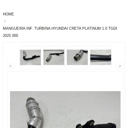
HOME
MANGUEIRA INF. TURBINA HYUNDAI CRETA PLATINUM 1.0 TGDI
2025 000