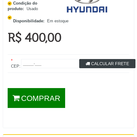
Condição do
produto:
Usado
Disponibilidade:
Em estoque
R$ 400,00
*
CALCULAR FRETE
CEP:
COMPRAR