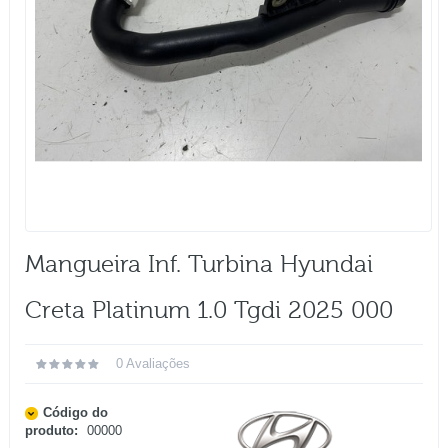
Mangueira Inf. Turbina Hyundai
Creta Platinum 1.0 Tgdi 2025 000
0 Avaliações
Código do
produto:
00000