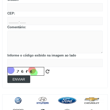
CEP:
Comentário:
Informe o código exibido na imagem ao lado
ENVIAR