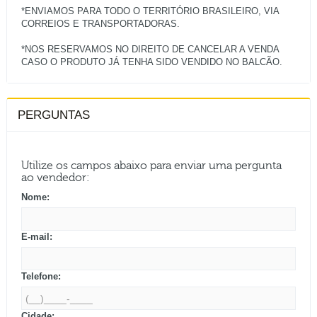
*ENVIAMOS PARA TODO O TERRITÓRIO BRASILEIRO, VIA
CORREIOS E TRANSPORTADORAS.
*NOS RESERVAMOS NO DIREITO DE CANCELAR A VENDA
PERGUNTAS
Utilize os campos abaixo para enviar uma pergunta
ao vendedor:
Nome:
E-mail:
Telefone:
Cidade: