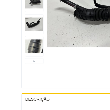
DESCRIÇÃO