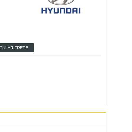
CULAR FRETE