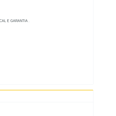
AL E GARANTIA .