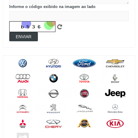
Informe o código exibido na imagem ao lado
ENVIAR