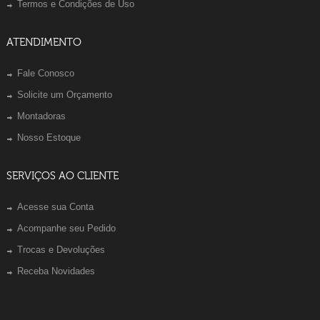
Termos e Condições de Uso
ATENDIMENTO
Fale Conosco
Solicite um Orçamento
Montadoras
Nosso Estoque
SERVIÇOS AO CLIENTE
Acesse sua Conta
Acompanhe seu Pedido
Trocas e Devoluções
Receba Novidades