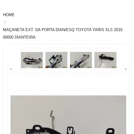
HOME
MAÇANETA EXT. DA PORTA DIAN/ESQ TOYOTA YARIS XLS 2019
00000 DIANTEIRA