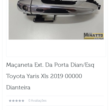
Maçaneta Ext. Da Porta Dian/esq
Toyota Yaris Xls 2019 00000
Dianteira
0 Avaliações