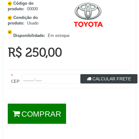
Código do
produto:
00000
Condição do
produto:
Usado
Disponibilidade:
Em estoque
R$ 250,00
*
CALCULAR FRETE
CEP:
COMPRAR