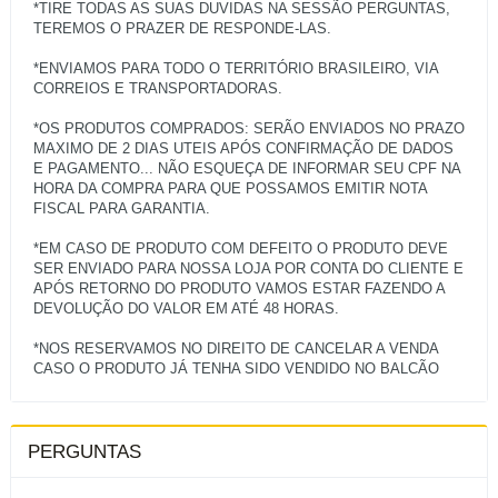
*TIRE TODAS AS SUAS DUVIDAS NA SESSÃO PERGUNTAS,
TEREMOS O PRAZER DE RESPONDE-LAS.
*ENVIAMOS PARA TODO O TERRITÓRIO BRASILEIRO, VIA
CORREIOS E TRANSPORTADORAS.
*OS PRODUTOS COMPRADOS: SERÃO ENVIADOS NO PRAZO
MAXIMO DE 2 DIAS UTEIS APÓS CONFIRMAÇÃO DE DADOS
E PAGAMENTO... NÃO ESQUEÇA DE INFORMAR SEU CPF NA
HORA DA COMPRA PARA QUE POSSAMOS EMITIR NOTA
FISCAL PARA GARANTIA.
*EM CASO DE PRODUTO COM DEFEITO O PRODUTO DEVE
SER ENVIADO PARA NOSSA LOJA POR CONTA DO CLIENTE E
APÓS RETORNO DO PRODUTO VAMOS ESTAR FAZENDO A
DEVOLUÇÃO DO VALOR EM ATÉ 48 HORAS.
*NOS RESERVAMOS NO DIREITO DE CANCELAR A VENDA
PERGUNTAS