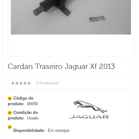
Cardan Traseiro Jaguar Xf 2013
0 Avaliações
Código do
produto:
00000
Condição do
produto:
Usado
Disponibilidade:
Em estoque