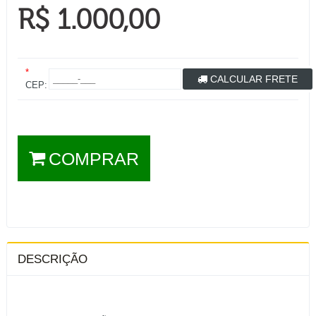
R$ 1.000,00
*
CALCULAR FRETE
CEP:
COMPRAR
DESCRIÇÃO