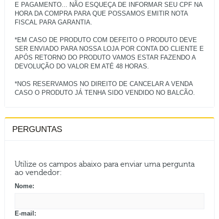
E PAGAMENTO... NÃO ESQUEÇA DE INFORMAR SEU CPF NA
HORA DA COMPRA PARA QUE POSSAMOS EMITIR NOTA
FISCAL PARA GARANTIA.
*EM CASO DE PRODUTO COM DEFEITO O PRODUTO DEVE
SER ENVIADO PARA NOSSA LOJA POR CONTA DO CLIENTE E
APÓS RETORNO DO PRODUTO VAMOS ESTAR FAZENDO A
DEVOLUÇÃO DO VALOR EM ATÉ 48 HORAS.
*NOS RESERVAMOS NO DIREITO DE CANCELAR A VENDA
PERGUNTAS
Utilize os campos abaixo para enviar uma pergunta
ao vendedor:
Nome:
E-mail: