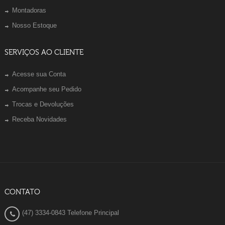
Montadoras
Nosso Estoque
SERVIÇOS AO CLIENTE
Acesse sua Conta
Acompanhe seu Pedido
Trocas e Devoluções
Receba Novidades
CONTATO
(47) 3334-0843 Telefone Principal