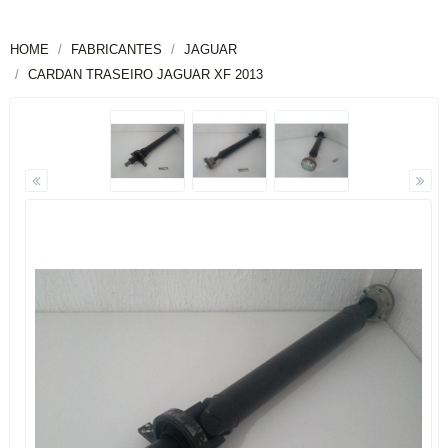
HOME
FABRICANTES
JAGUAR
CARDAN TRASEIRO JAGUAR XF 2013