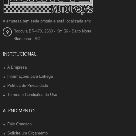
A empresa tem sede própria e está localizada em:
Rodovia BR-470, 2580 - Km 56 - Salto Norte
Blumenau - SC
INSTITUCIONAL
A Empresa
Informações para Entrega
Política de Privacidade
Termos e Condições de Uso
ATENDIMENTO
Fale Conosco
Solicite um Orçamento