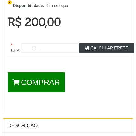
Disponibilidade:
Em estoque
R$ 200,00
*
CALCULAR FRETE
CEP:
COMPRAR
DESCRIÇÃO