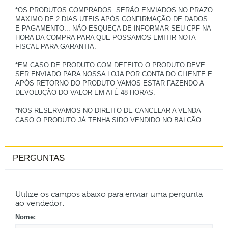
*OS PRODUTOS COMPRADOS: SERÃO ENVIADOS NO PRAZO
MAXIMO DE 2 DIAS UTEIS APÓS CONFIRMAÇÃO DE DADOS
E PAGAMENTO... NÃO ESQUEÇA DE INFORMAR SEU CPF NA
HORA DA COMPRA PARA QUE POSSAMOS EMITIR NOTA
FISCAL PARA GARANTIA.
*EM CASO DE PRODUTO COM DEFEITO O PRODUTO DEVE
SER ENVIADO PARA NOSSA LOJA POR CONTA DO CLIENTE E
APÓS RETORNO DO PRODUTO VAMOS ESTAR FAZENDO A
DEVOLUÇÃO DO VALOR EM ATÉ 48 HORAS.
*NOS RESERVAMOS NO DIREITO DE CANCELAR A VENDA
PERGUNTAS
Utilize os campos abaixo para enviar uma pergunta
ao vendedor:
Nome: