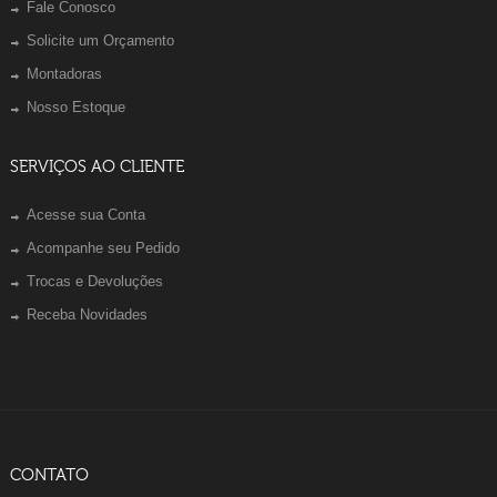
Fale Conosco
Solicite um Orçamento
Montadoras
Nosso Estoque
SERVIÇOS AO CLIENTE
Acesse sua Conta
Acompanhe seu Pedido
Trocas e Devoluções
Receba Novidades
CONTATO