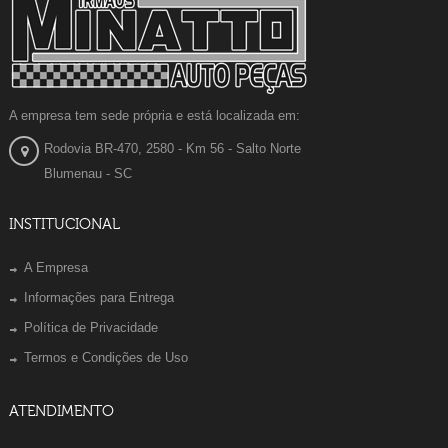
A empresa tem sede própria e está localizada em:
Rodovia BR-470, 2580 - Km 56 - Salto Norte
Blumenau - SC
INSTITUCIONAL
A Empresa
Informações para Entrega
Política de Privacidade
Termos e Condições de Uso
ATENDIMENTO