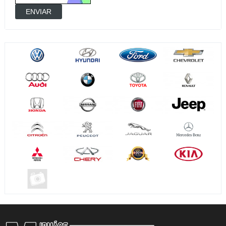
ENVIAR