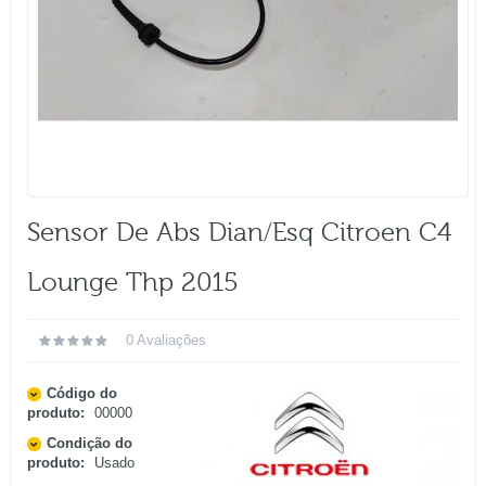
Sensor De Abs Dian/esq Citroen C4
Lounge Thp 2015
0 Avaliações
Código do
produto:
00000
Condição do
produto:
Usado