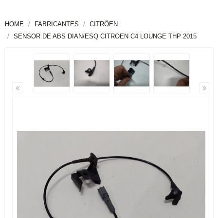
HOME
FABRICANTES
CITRÖEN
SENSOR DE ABS DIAN/ESQ CITROEN C4 LOUNGE THP 2015