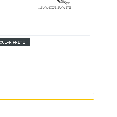
CULAR FRETE