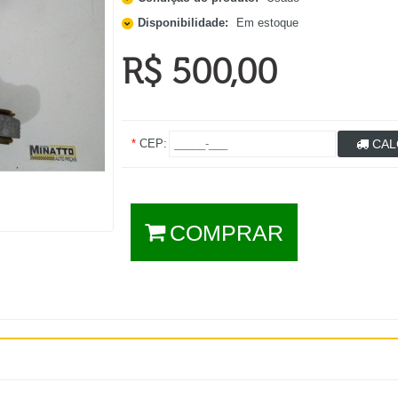
Disponibilidade:
Em estoque
R$ 500,00
*
CEP:
CAL
COMPRAR