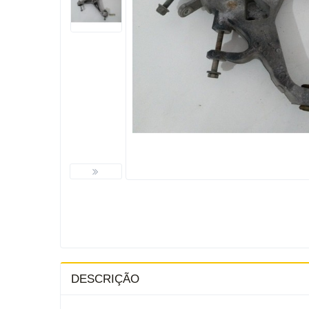
DESCRIÇÃO