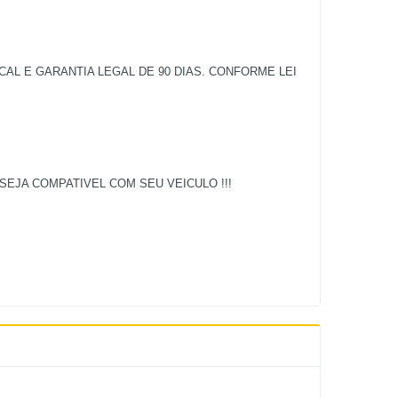
L E GARANTIA LEGAL DE 90 DIAS. CONFORME LEI
EJA COMPATIVEL COM SEU VEICULO !!!