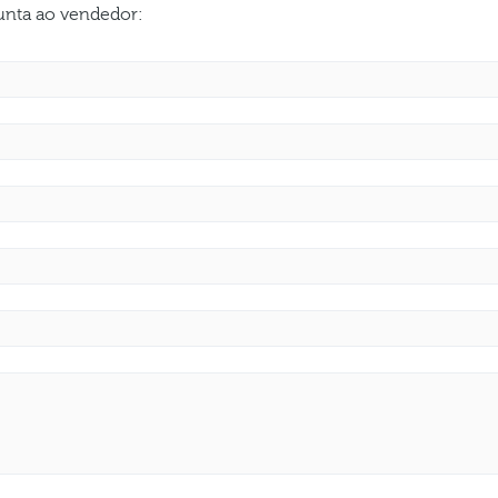
gunta ao vendedor: