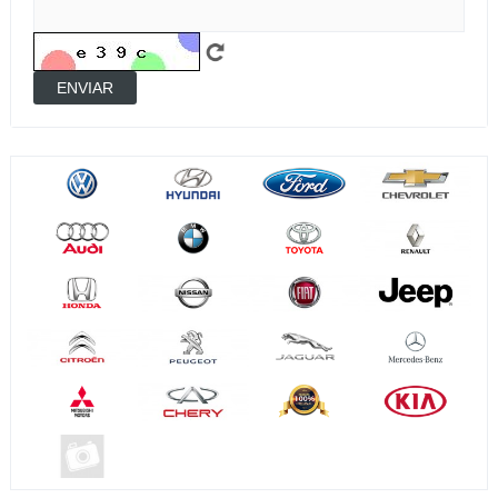
ENVIAR