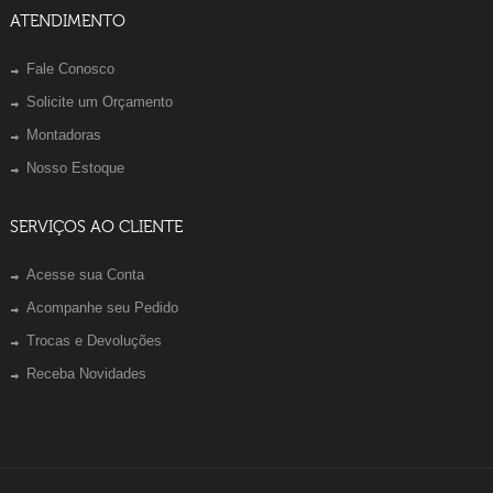
ATENDIMENTO
Fale Conosco
Solicite um Orçamento
Montadoras
Nosso Estoque
SERVIÇOS AO CLIENTE
Acesse sua Conta
Acompanhe seu Pedido
Trocas e Devoluções
Receba Novidades