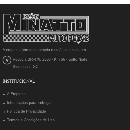
A empresa tem sede própria e está localizada em:
Rodovia BR-470, 2580 - Km 56 - Salto Norte
Blumenau - SC
INSTITUCIONAL
A Empresa
Informações para Entrega
Política de Privacidade
Termos e Condições de Uso