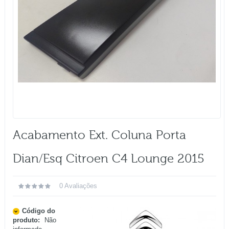
Acabamento Ext. Coluna Porta
Dian/esq Citroen C4 Lounge 2015
0 Avaliações
Código do
produto:
Não