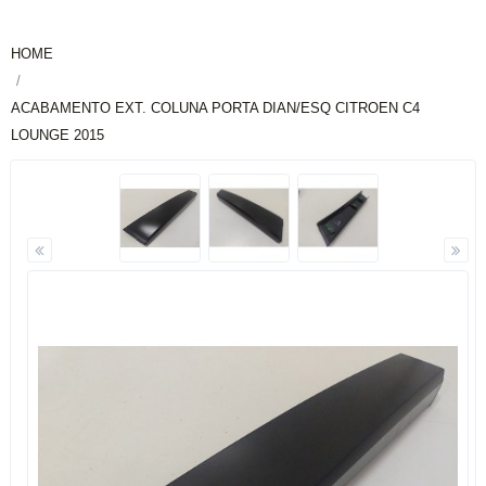
HOME
ACABAMENTO EXT. COLUNA PORTA DIAN/ESQ CITROEN C4
LOUNGE 2015