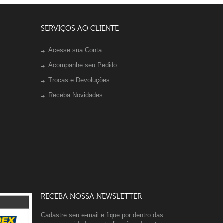
SERVIÇOS AO CLIENTE
Acesse sua Conta
Acompanhe seu Pedido
Trocas e Devoluções
Receba Novidades
RECEBA NOSSA NEWSLETTER
Cadastre seu e-mail e fique por dentro das