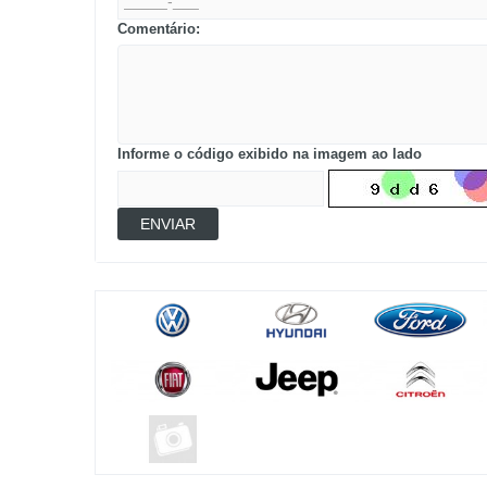
Comentário:
Informe o código exibido na imagem ao lado
ENVIAR