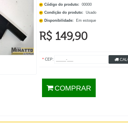
Código do produto:
00000
Condição do produto:
Usado
Disponibilidade:
Em estoque
R$ 149,90
*
CEP:
CAL
COMPRAR