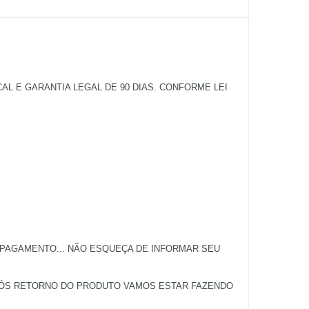
 E GARANTIA LEGAL DE 90 DIAS. CONFORME LEI
 PAGAMENTO... NÃO ESQUEÇA DE INFORMAR SEU
APÓS RETORNO DO PRODUTO VAMOS ESTAR FAZENDO