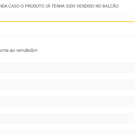
gunta ao vendedor: