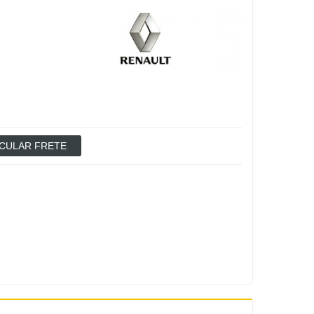
CULAR FRETE