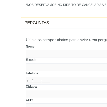
PERGUNTAS
Utilize os campos abaixo para enviar uma per
Nome:
E-mail:
Telefone:
Cidade:
CEP: