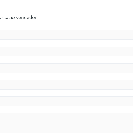
gunta ao vendedor: