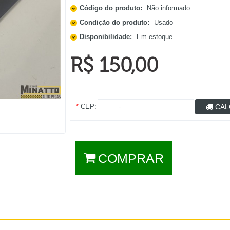
Código do produto:
Não informado
Condição do produto:
Usado
Disponibilidade:
Em estoque
R$ 150,00
*
CEP:
CAL
COMPRAR