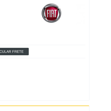
CULAR FRETE