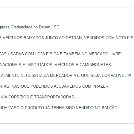
a Credenciada no Detran / SC.
EÍCULOS BAIXADOS JUNTO AO DETRAN, VENDIDOS COM NOTA FISCA
ÇAS USADAS COM LOJA FISICA E TAMBEM NO MERCADO LIVRE.
 NACIONAIS E IMPORTADOS, VEÍCULOS E CAMINHONETES.
ALMENTE NECESSITA DA MERCADORIA E QUE SEJA COMPATIVEL !!!
UNTAS, NAS QUE PUDERMOS AJUDAREMOS COM PRAZER.
, VIA CORREIOS E TRANSPORTADORAS.