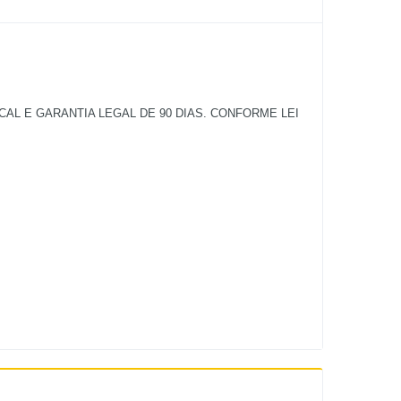
L E GARANTIA LEGAL DE 90 DIAS. CONFORME LEI