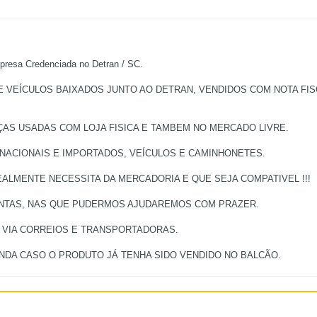
a Credenciada no Detran / SC.
EÍCULOS BAIXADOS JUNTO AO DETRAN, VENDIDOS COM NOTA FISCA
ÇAS USADAS COM LOJA FISICA E TAMBEM NO MERCADO LIVRE.
 NACIONAIS E IMPORTADOS, VEÍCULOS E CAMINHONETES.
ALMENTE NECESSITA DA MERCADORIA E QUE SEJA COMPATIVEL !!!
UNTAS, NAS QUE PUDERMOS AJUDAREMOS COM PRAZER.
, VIA CORREIOS E TRANSPORTADORAS.