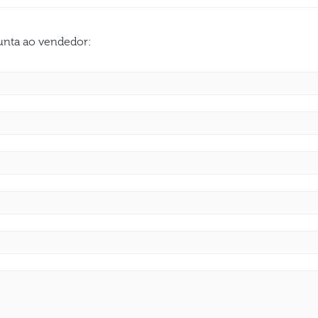
gunta ao vendedor: