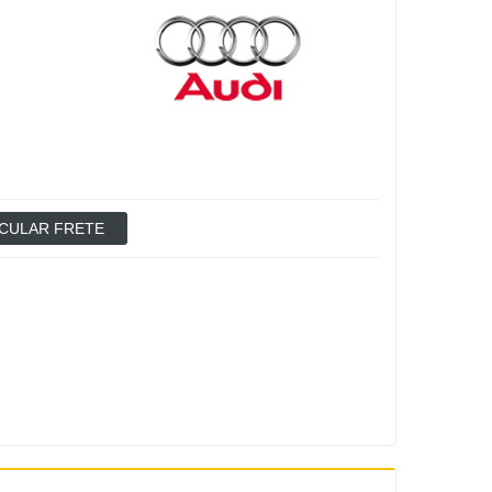
CULAR FRETE