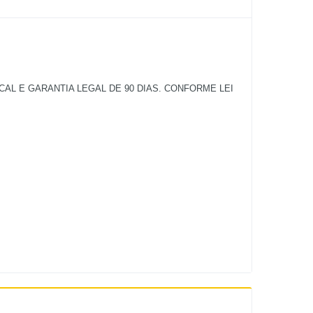
L E GARANTIA LEGAL DE 90 DIAS. CONFORME LEI