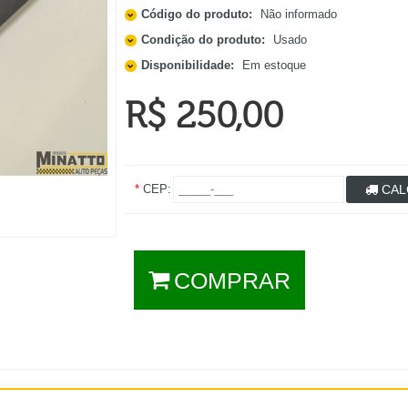
Código do produto:
Não informado
Condição do produto:
Usado
Disponibilidade:
Em estoque
R$ 250,00
*
CEP:
CAL
COMPRAR