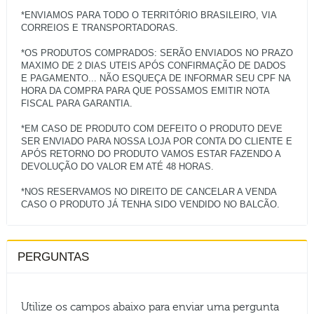
*ENVIAMOS PARA TODO O TERRITÓRIO BRASILEIRO, VIA
CORREIOS E TRANSPORTADORAS.
*OS PRODUTOS COMPRADOS: SERÃO ENVIADOS NO PRAZO
MAXIMO DE 2 DIAS UTEIS APÓS CONFIRMAÇÃO DE DADOS
E PAGAMENTO... NÃO ESQUEÇA DE INFORMAR SEU CPF NA
HORA DA COMPRA PARA QUE POSSAMOS EMITIR NOTA
FISCAL PARA GARANTIA.
*EM CASO DE PRODUTO COM DEFEITO O PRODUTO DEVE
SER ENVIADO PARA NOSSA LOJA POR CONTA DO CLIENTE E
APÓS RETORNO DO PRODUTO VAMOS ESTAR FAZENDO A
DEVOLUÇÃO DO VALOR EM ATÉ 48 HORAS.
*NOS RESERVAMOS NO DIREITO DE CANCELAR A VENDA
PERGUNTAS
Utilize os campos abaixo para enviar uma pergunta