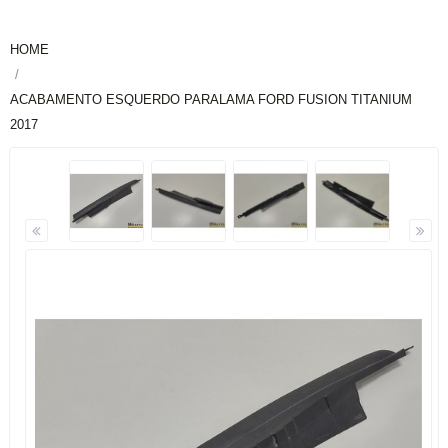
HOME
ACABAMENTO ESQUERDO PARALAMA FORD FUSION TITANIUM
2017