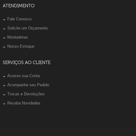
ATENDIMENTO
Fale Conosco
Solicite um Orçamento
Montadoras
Nosso Estoque
SERVIÇOS AO CLIENTE
Acesse sua Conta
Acompanhe seu Pedido
Trocas e Devoluções
Receba Novidades