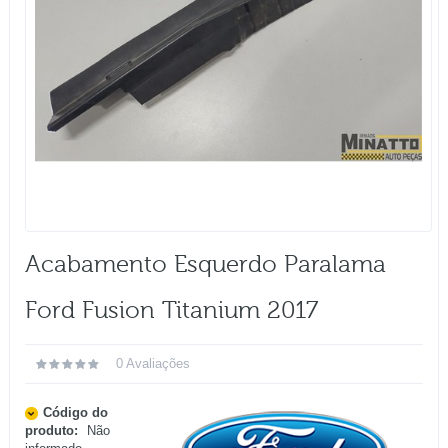
Acabamento Esquerdo Paralama
Ford Fusion Titanium 2017
0 Avaliações
Código do
produto:
Não