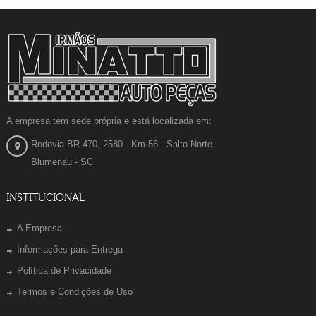
A empresa tem sede própria e está localizada em:
Rodovia BR-470, 2580 - Km 56 - Salto Norte
Blumenau - SC
INSTITUCIONAL
A Empresa
Informações para Entrega
Política de Privacidade
Termos e Condições de Uso