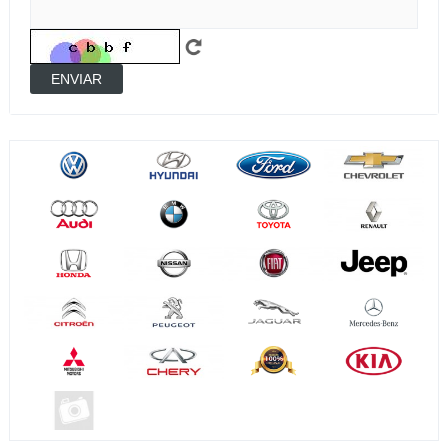
ENVIAR