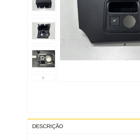
DESCRIÇÃO