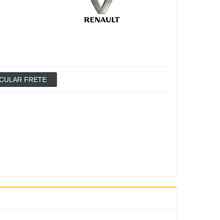
CULAR FRETE