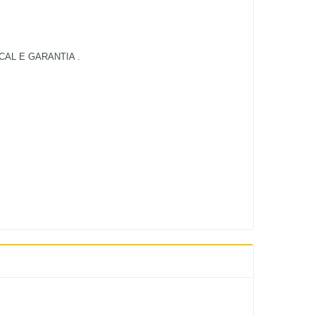
AL E GARANTIA .