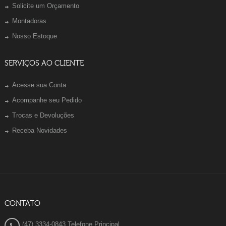
Solicite um Orçamento
Montadoras
Nosso Estoque
SERVIÇOS AO CLIENTE
Acesse sua Conta
Acompanhe seu Pedido
Trocas e Devoluções
Receba Novidades
CONTATO
(47) 3334-0843 Telefone Principal