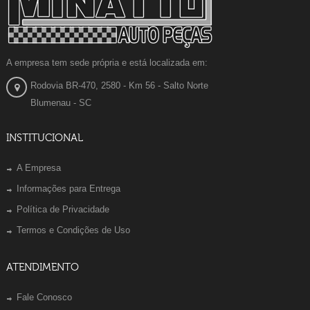
A empresa tem sede própria e está localizada em:
Rodovia BR-470, 2580 - Km 56 - Salto Norte
Blumenau - SC
INSTITUCIONAL
A Empresa
Informações para Entrega
Política de Privacidade
Termos e Condições de Uso
ATENDIMENTO
Fale Conosco