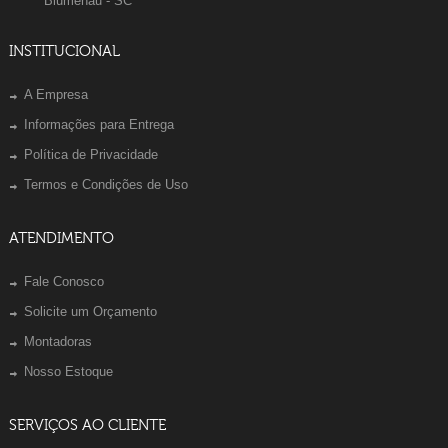
Blumenau - SC
INSTITUCIONAL
A Empresa
Informações para Entrega
Política de Privacidade
Termos e Condições de Uso
ATENDIMENTO
Fale Conosco
Solicite um Orçamento
Montadoras
Nosso Estoque
SERVIÇOS AO CLIENTE