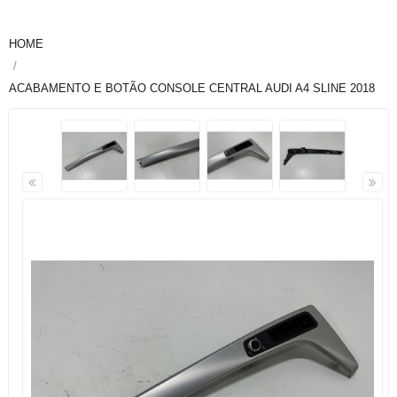
HOME
ACABAMENTO E BOTÃO CONSOLE CENTRAL AUDI A4 SLINE 2018