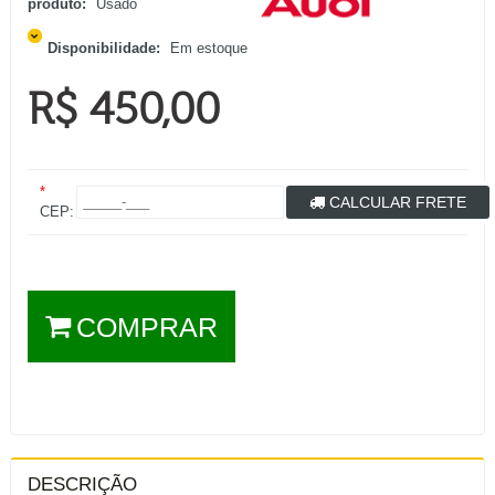
produto:
Usado
Disponibilidade:
Em estoque
R$ 450,00
*
CALCULAR FRETE
CEP:
COMPRAR
DESCRIÇÃO