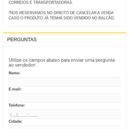
CORREIOS E TRANSPORTADORAS.
*NOS RESERVAMOS NO DIREITO DE CANCELAR A VENDA
PERGUNTAS
Utilize os campos abaixo para enviar uma pergunta
ao vendedor:
Nome:
E-mail:
Telefone:
Cidade: