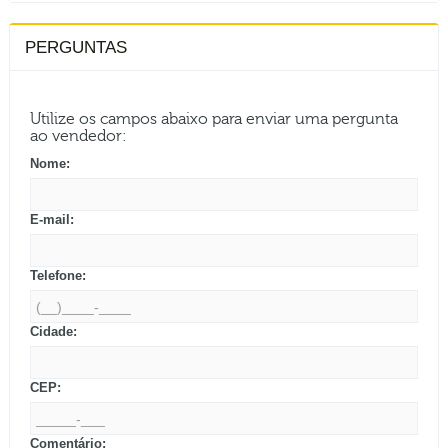
PERGUNTAS
Utilize os campos abaixo para enviar uma pergunta
ao vendedor:
Nome:
E-mail:
Telefone:
Cidade:
CEP:
Comentário: