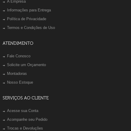
A Empresa
Informações para Entrega
Política de Privacidade
Termos e Condições de Uso
ATENDIMENTO
Fale Conosco
Solicite um Orçamento
Montadoras
Nosso Estoque
SERVIÇOS AO CLIENTE
Acesse sua Conta
Acompanhe seu Pedido
Trocas e Devoluções