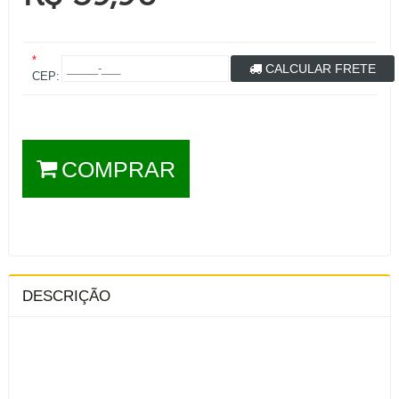
*
CALCULAR FRETE
CEP:
COMPRAR
DESCRIÇÃO