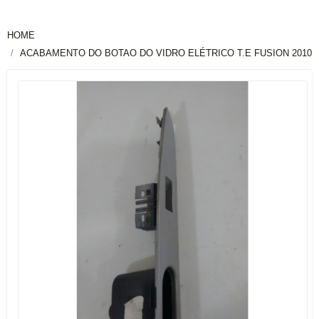
HOME
ACABAMENTO DO BOTAO DO VIDRO ELÉTRICO T.E FUSION 2010