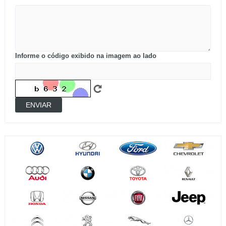
Informe o código exibido na imagem ao lado
ENVIAR