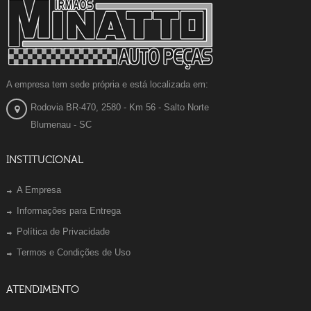
A empresa tem sede própria e está localizada em:
Rodovia BR-470, 2580 - Km 56 - Salto Norte
Blumenau - SC
INSTITUCIONAL
A Empresa
Informações para Entrega
Política de Privacidade
Termos e Condições de Uso
ATENDIMENTO