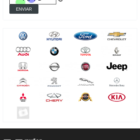
ENVIAR