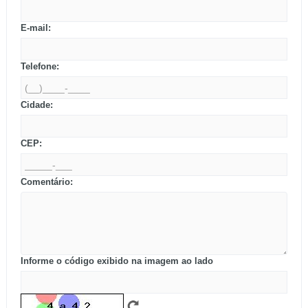
E-mail:
Telefone:
Cidade:
CEP:
Comentário:
Informe o código exibido na imagem ao lado