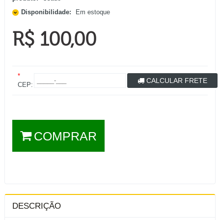
Disponibilidade:
Em estoque
R$ 100,00
*
CALCULAR FRETE
CEP:
COMPRAR
DESCRIÇÃO