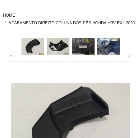
HOME
ACABAMENTO DIREITO COLUNA DOS PÉS HONDA HRV EXL 2020