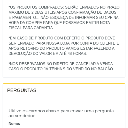
*OS PRODUTOS COMPRADOS: SERÃO ENVIADOS NO PRAZO
MAXIMO DE 2 DIAS UTEIS APÓS CONFIRMAÇÃO DE DADOS
E PAGAMENTO... NÃO ESQUEÇA DE INFORMAR SEU CPF NA
HORA DA COMPRA PARA QUE POSSAMOS EMITIR NOTA
FISCAL PARA GARANTIA.
*EM CASO DE PRODUTO COM DEFEITO O PRODUTO DEVE
SER ENVIADO PARA NOSSA LOJA POR CONTA DO CLIENTE E
APÓS RETORNO DO PRODUTO VAMOS ESTAR FAZENDO A
DEVOLUÇÃO DO VALOR EM ATÉ 48 HORAS.
*NOS RESERVAMOS NO DIREITO DE CANCELAR A VENDA
PERGUNTAS
Utilize os campos abaixo para enviar uma pergunta
ao vendedor:
Nome: