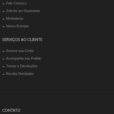
Fale Conosco
Solicite um Orçamento
Montadoras
Nosso Estoque
SERVIÇOS AO CLIENTE
Acesse sua Conta
Acompanhe seu Pedido
Trocas e Devoluções
Receba Novidades
CONTATO