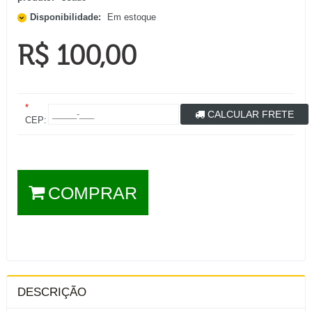
Disponibilidade:
Em estoque
R$ 100,00
*
CALCULAR FRETE
CEP:
COMPRAR
DESCRIÇÃO