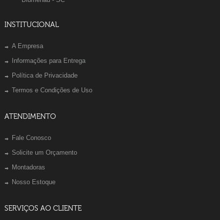
INSTITUCIONAL
A Empresa
Informações para Entrega
Política de Privacidade
Termos e Condições de Uso
ATENDIMENTO
Fale Conosco
Solicite um Orçamento
Montadoras
Nosso Estoque
SERVIÇOS AO CLIENTE