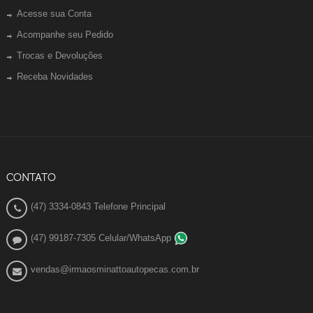
Acesse sua Conta
Acompanhe seu Pedido
Trocas e Devoluções
Receba Novidades
CONTATO
(47) 3334-0843 Telefone Principal
(47) 99187-7305 Celular/WhatsApp
vendas@irmaosminattoautopecas.com.br