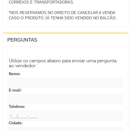
CORREIOS E TRANSPORTADORAS.
*NOS RESERVAMOS NO DIREITO DE CANCELAR A VENDA
PERGUNTAS
Utilize os campos abaixo para enviar uma pergunta
ao vendedor:
Nome:
E-mail:
Telefone:
Cidade: