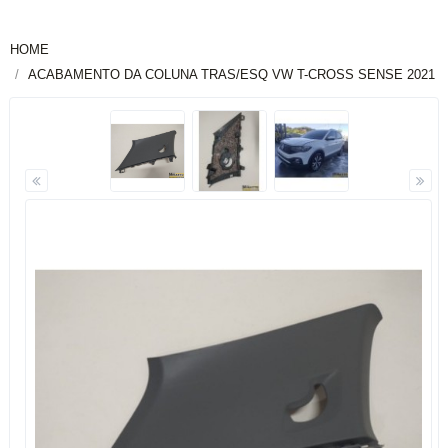
HOME
ACABAMENTO DA COLUNA TRAS/ESQ VW T-CROSS SENSE 2021