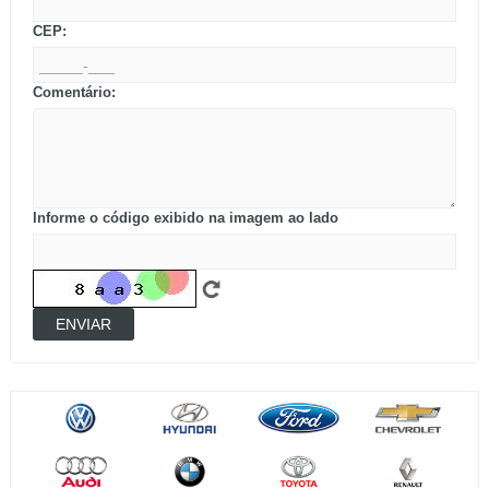
CEP:
Comentário:
Informe o código exibido na imagem ao lado
ENVIAR