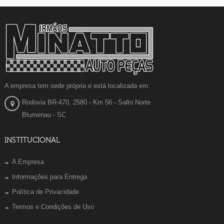
A empresa tem sede própria e está localizada em:
Rodovia BR-470, 2580 - Km 56 - Salto Norte
Blumenau - SC
INSTITUCIONAL
A Empresa
Informações para Entrega
Política de Privacidade
Termos e Condições de Uso