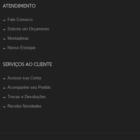
ATENDIMENTO
Fale Conosco
Solicite um Orçamento
Montadoras
Nosso Estoque
SERVIÇOS AO CLIENTE
Acesse sua Conta
Acompanhe seu Pedido
Trocas e Devoluções
Receba Novidades