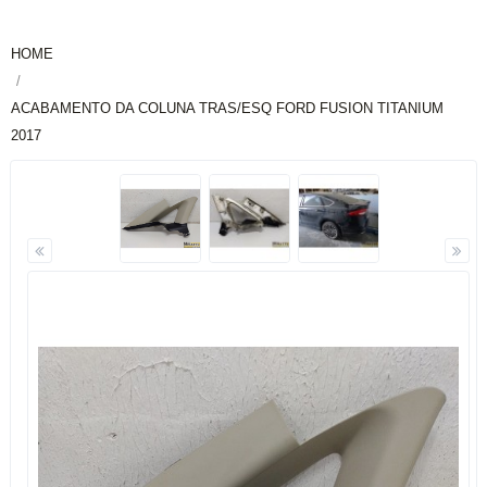
HOME
ACABAMENTO DA COLUNA TRAS/ESQ FORD FUSION TITANIUM
2017