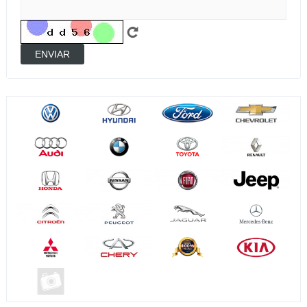
ENVIAR