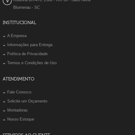
Blumenau - SC
INSTITUCIONAL
A Empresa
Informações para Entrega
Política de Privacidade
Termos e Condições de Uso
ATENDIMENTO
Fale Conosco
Solicite um Orçamento
Montadoras
Nosso Estoque