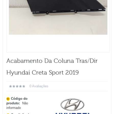
Acabamento Da Coluna Tras/dir
Hyundai Creta Sport 2019
0 Avaliações
Código do
produto:
Não
informado