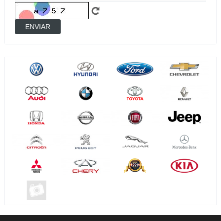
ENVIAR