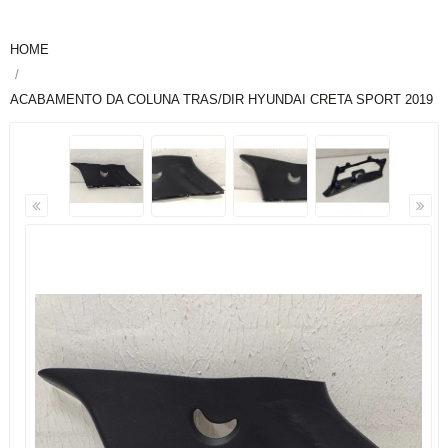
HOME
ACABAMENTO DA COLUNA TRAS/DIR HYUNDAI CRETA SPORT 2019