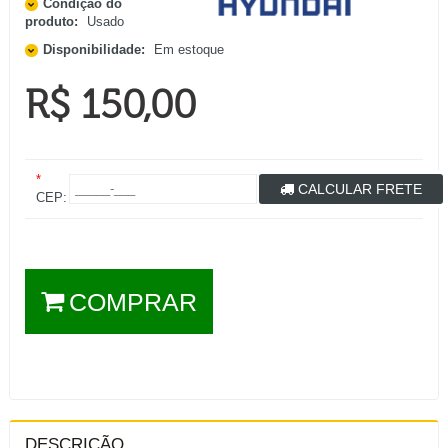
Condição do
produto:
Usado
Disponibilidade:
Em estoque
R$ 150,00
*
CALCULAR FRETE
CEP:
COMPRAR
DESCRIÇÃO