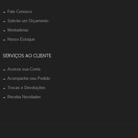
Fale Conosco
Solicite um Orçamento
Montadoras
Nosso Estoque
SERVIÇOS AO CLIENTE
Acesse sua Conta
Acompanhe seu Pedido
Trocas e Devoluções
Receba Novidades