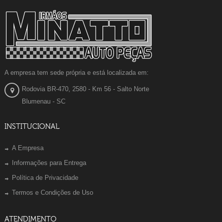
A empresa tem sede própria e está localizada em:
Rodovia BR-470, 2580 - Km 56 - Salto Norte
Blumenau - SC
INSTITUCIONAL
A Empresa
Informações para Entrega
Política de Privacidade
Termos e Condições de Uso
ATENDIMENTO