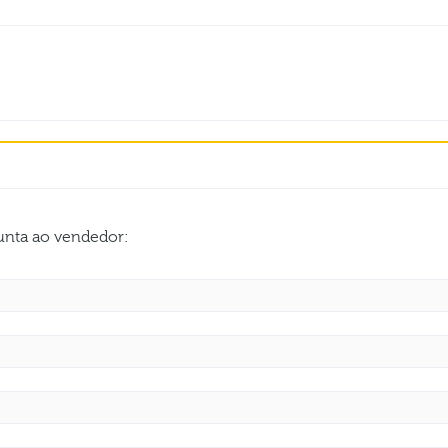
gunta ao vendedor: