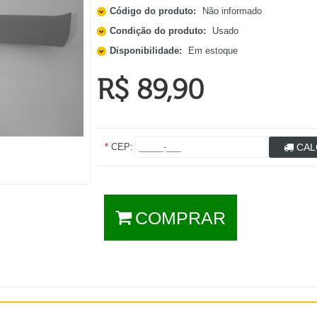
Código do produto:
Não informado
Condição do produto:
Usado
Disponibilidade:
Em estoque
R$ 89,90
*
CEP:
CAL
COMPRAR