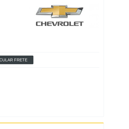
CULAR FRETE