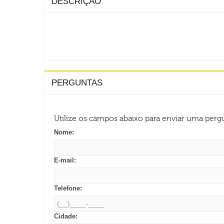
DESCRIÇÃO
PERGUNTAS
Utilize os campos abaixo para enviar uma per
Nome:
E-mail:
Telefone:
Cidade: