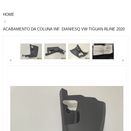
HOME
ACABAMENTO DA COLUNA INF. DIAN/ESQ VW TIGUAN RLINE 2020