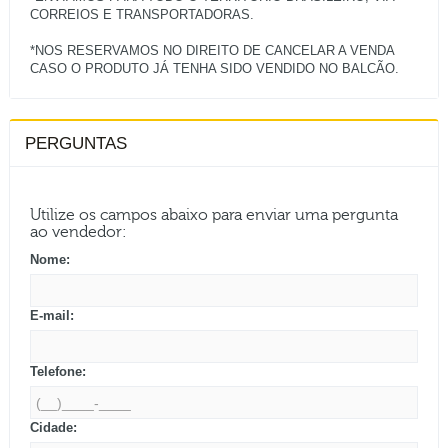
CORREIOS E TRANSPORTADORAS.
*NOS RESERVAMOS NO DIREITO DE CANCELAR A VENDA
PERGUNTAS
Utilize os campos abaixo para enviar uma pergunta
ao vendedor:
Nome:
E-mail:
Telefone:
Cidade: