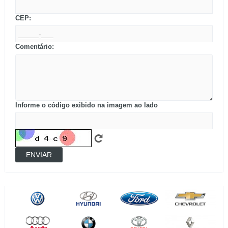
CEP:
Comentário:
Informe o código exibido na imagem ao lado
ENVIAR