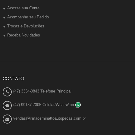
Acesse sua Conta
Acompanhe seu Pedido
Trocas e Devoluções
Receba Novidades
CONTATO
(47) 3334-0843 Telefone Principal
(47) 99187-7305 Celular/WhatsApp
vendas@irmaosminattoautopecas.com.br