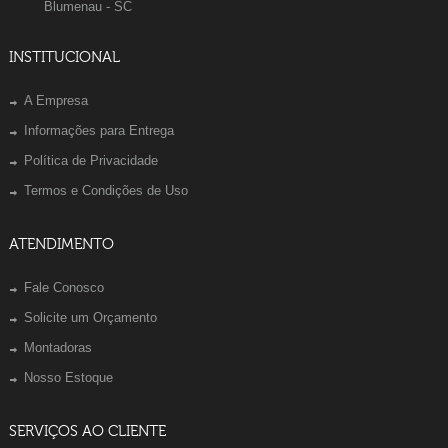
Blumenau - SC
INSTITUCIONAL
A Empresa
Informações para Entrega
Política de Privacidade
Termos e Condições de Uso
ATENDIMENTO
Fale Conosco
Solicite um Orçamento
Montadoras
Nosso Estoque
SERVIÇOS AO CLIENTE