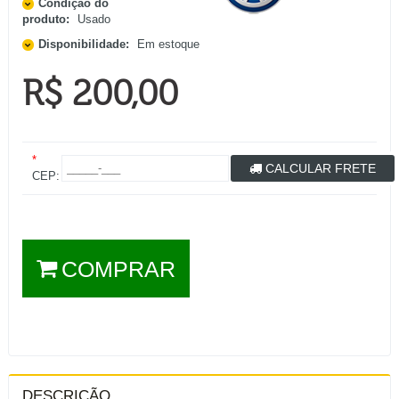
Condição do
produto:
Usado
Disponibilidade:
Em estoque
R$ 200,00
*
CALCULAR FRETE
CEP:
COMPRAR
DESCRIÇÃO