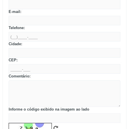
E-mail:
Telefone:
Cidade:
CEP:
Comentário:
Informe o código exibido na imagem ao lado