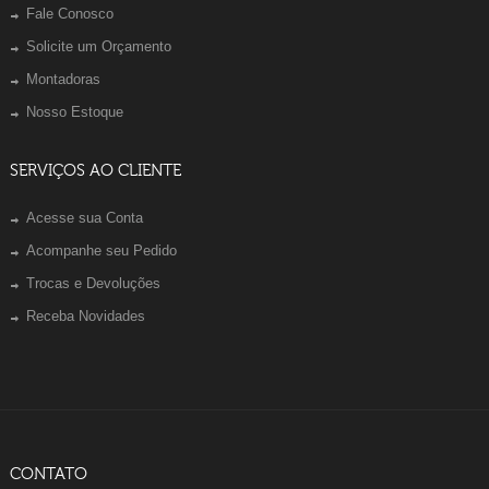
Fale Conosco
Solicite um Orçamento
Montadoras
Nosso Estoque
SERVIÇOS AO CLIENTE
Acesse sua Conta
Acompanhe seu Pedido
Trocas e Devoluções
Receba Novidades
CONTATO