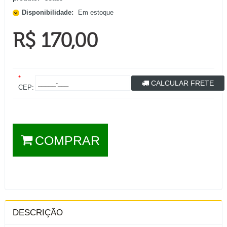
Disponibilidade:
Em estoque
R$ 170,00
*
CALCULAR FRETE
CEP:
COMPRAR
DESCRIÇÃO