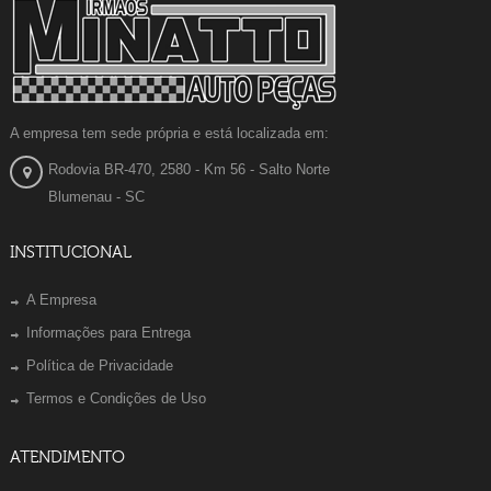
A empresa tem sede própria e está localizada em:
Rodovia BR-470, 2580 - Km 56 - Salto Norte
Blumenau - SC
INSTITUCIONAL
A Empresa
Informações para Entrega
Política de Privacidade
Termos e Condições de Uso
ATENDIMENTO