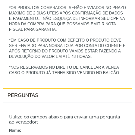
*OS PRODUTOS COMPRADOS: SERÃO ENVIADOS NO PRAZO
MAXIMO DE 2 DIAS UTEIS APÓS CONFIRMAÇÃO DE DADOS
E PAGAMENTO... NÃO ESQUEÇA DE INFORMAR SEU CPF NA
HORA DA COMPRA PARA QUE POSSAMOS EMITIR NOTA
FISCAL PARA GARANTIA.
*EM CASO DE PRODUTO COM DEFEITO O PRODUTO DEVE
SER ENVIADO PARA NOSSA LOJA POR CONTA DO CLIENTE E
APÓS RETORNO DO PRODUTO VAMOS ESTAR FAZENDO A
DEVOLUÇÃO DO VALOR EM ATÉ 48 HORAS.
*NOS RESERVAMOS NO DIREITO DE CANCELAR A VENDA
PERGUNTAS
Utilize os campos abaixo para enviar uma pergunta
ao vendedor:
Nome: