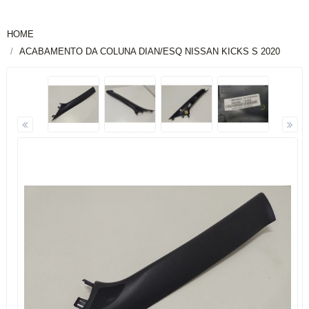
HOME
ACABAMENTO DA COLUNA DIAN/ESQ NISSAN KICKS S 2020