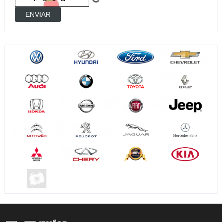
ENVIAR