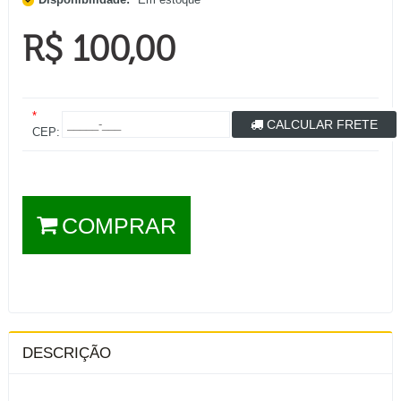
R$ 100,00
*
CALCULAR FRETE
CEP:
COMPRAR
DESCRIÇÃO