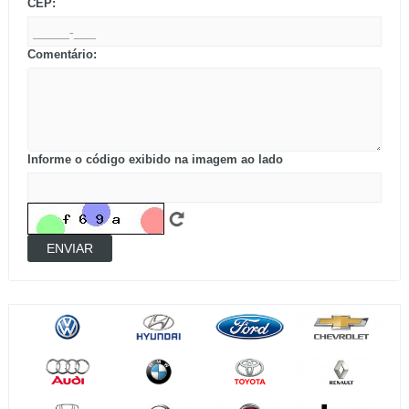
CEP:
Comentário:
Informe o código exibido na imagem ao lado
ENVIAR