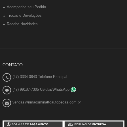
Acompanhe seu Pedido
Trocas e Devoluções
Receba Novidades
CONTATO
(47) 3334-0843 Telefone Principal
(47) 99187-7305 Celular/WhatsApp
vendas@irmaosminattoautopecas.com.br