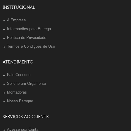
INSTITUCIONAL
A Empresa
Informações para Entrega
Política de Privacidade
Termos e Condições de Uso
ATENDIMENTO
Fale Conosco
Solicite um Orçamento
Montadoras
Nosso Estoque
SERVIÇOS AO CLIENTE
Acesse sua Conta