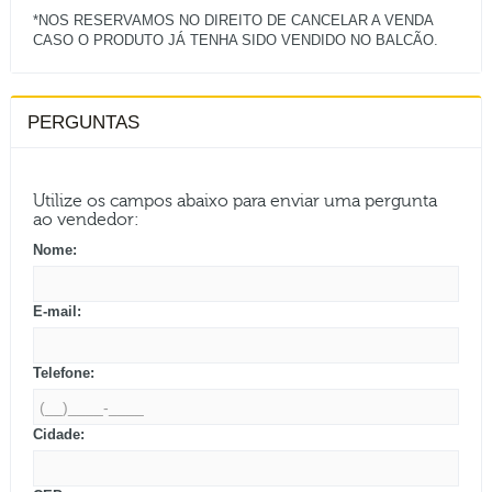
*NOS RESERVAMOS NO DIREITO DE CANCELAR A VENDA
PERGUNTAS
Utilize os campos abaixo para enviar uma pergunta
ao vendedor:
Nome:
E-mail:
Telefone:
Cidade: