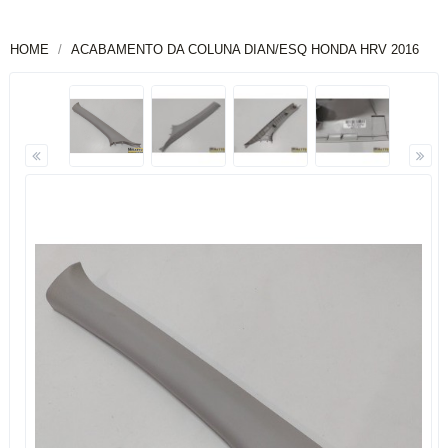
HOME
ACABAMENTO DA COLUNA DIAN/ESQ HONDA HRV 2016