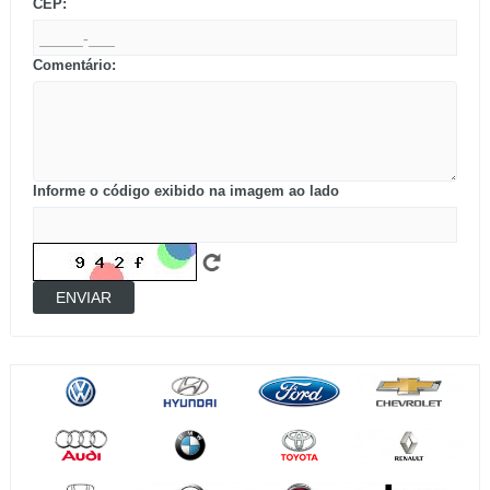
CEP:
Comentário:
Informe o código exibido na imagem ao lado
ENVIAR