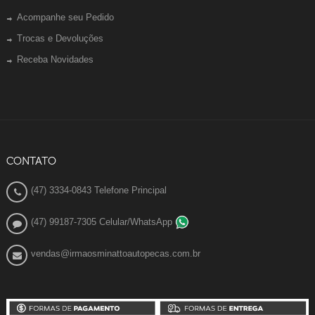
Acompanhe seu Pedido
Trocas e Devoluções
Receba Novidades
CONTATO
(47) 3334-0843 Telefone Principal
(47) 99187-7305 Celular/WhatsApp
vendas@irmaosminattoautopecas.com.br