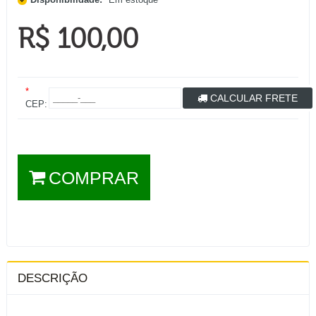
R$ 100,00
*
CALCULAR FRETE
CEP:
COMPRAR
DESCRIÇÃO