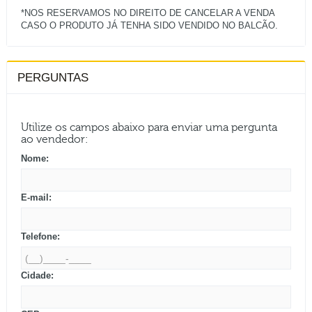
*NOS RESERVAMOS NO DIREITO DE CANCELAR A VENDA
PERGUNTAS
Utilize os campos abaixo para enviar uma pergunta
ao vendedor:
Nome:
E-mail:
Telefone:
Cidade: