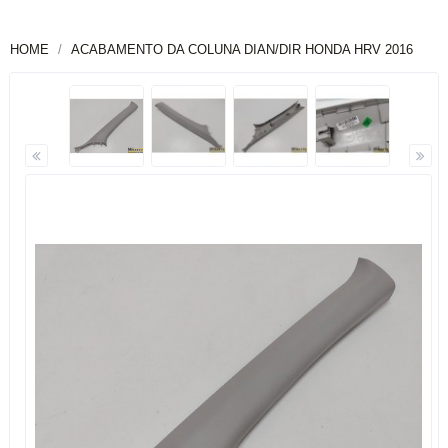
HOME
ACABAMENTO DA COLUNA DIAN/DIR HONDA HRV 2016