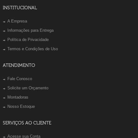
INSTITUCIONAL
A Empresa
Informações para Entrega
Política de Privacidade
Termos e Condições de Uso
ATENDIMENTO
Fale Conosco
Solicite um Orçamento
Montadoras
Nosso Estoque
SERVIÇOS AO CLIENTE
Acesse sua Conta