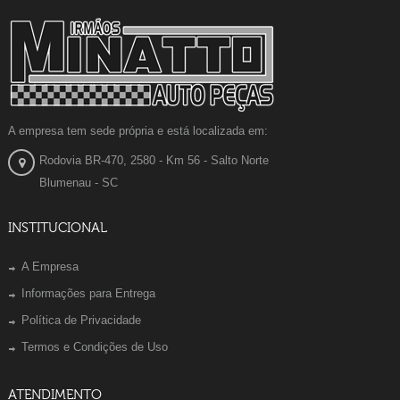
A empresa tem sede própria e está localizada em:
Rodovia BR-470, 2580 - Km 56 - Salto Norte
Blumenau - SC
INSTITUCIONAL
A Empresa
Informações para Entrega
Política de Privacidade
Termos e Condições de Uso
ATENDIMENTO