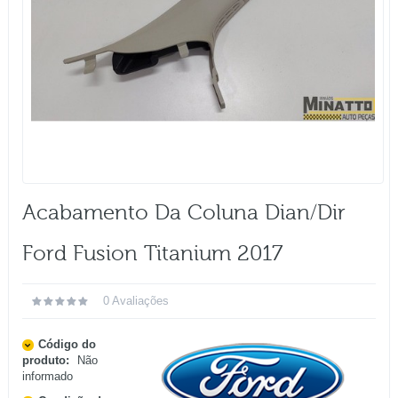
Acabamento Da Coluna Dian/dir
Ford Fusion Titanium 2017
0 Avaliações
Código do
produto:
Não
informado