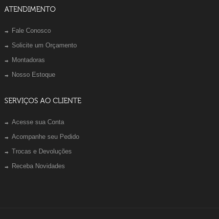
ATENDIMENTO
Fale Conosco
Solicite um Orçamento
Montadoras
Nosso Estoque
SERVIÇOS AO CLIENTE
Acesse sua Conta
Acompanhe seu Pedido
Trocas e Devoluções
Receba Novidades