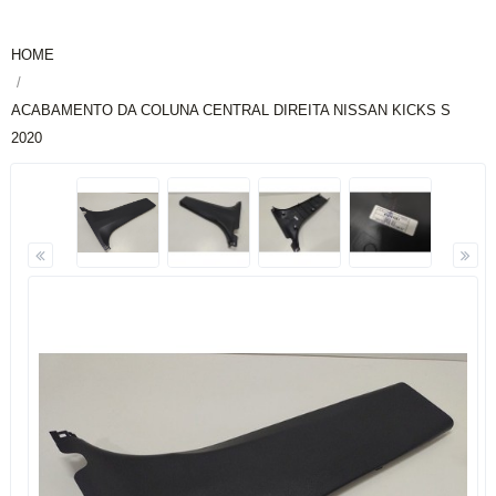
HOME
ACABAMENTO DA COLUNA CENTRAL DIREITA NISSAN KICKS S
2020