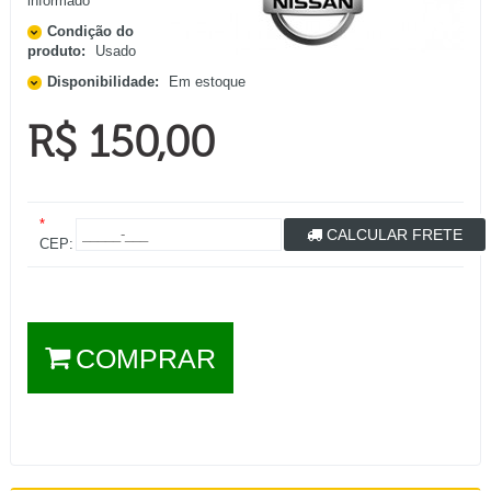
informado
Condição do
produto:
Usado
Disponibilidade:
Em estoque
R$ 150,00
*
CALCULAR FRETE
CEP:
COMPRAR