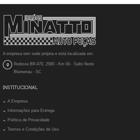
A empresa tem sede própria e está localizada em:
Rodovia BR-470, 2580 - Km 56 - Salto Norte
Blumenau - SC
INSTITUCIONAL
A Empresa
Informações para Entrega
Política de Privacidade
Termos e Condições de Uso