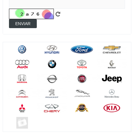
ENVIAR