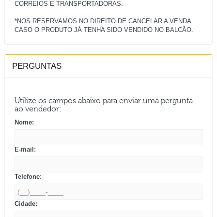
CORREIOS E TRANSPORTADORAS.
*NOS RESERVAMOS NO DIREITO DE CANCELAR A VENDA
PERGUNTAS
Utilize os campos abaixo para enviar uma pergunta
ao vendedor:
Nome:
E-mail:
Telefone:
Cidade: