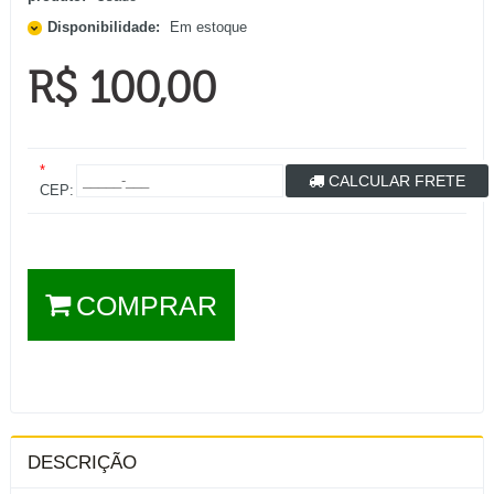
Disponibilidade:
Em estoque
R$ 100,00
*
CALCULAR FRETE
CEP:
COMPRAR
DESCRIÇÃO