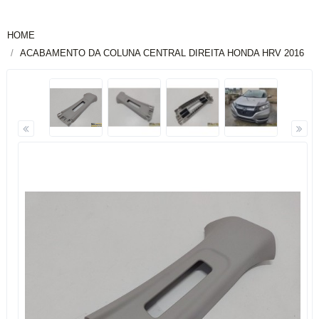
HOME
ACABAMENTO DA COLUNA CENTRAL DIREITA HONDA HRV 2016