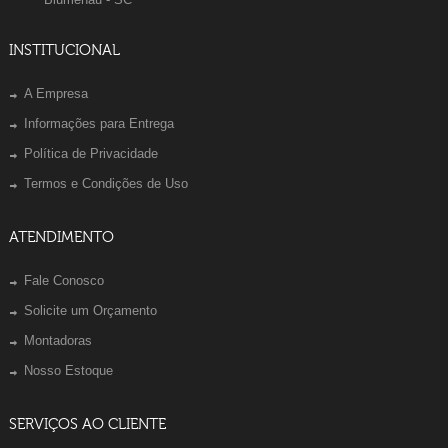
INSTITUCIONAL
A Empresa
Informações para Entrega
Política de Privacidade
Termos e Condições de Uso
ATENDIMENTO
Fale Conosco
Solicite um Orçamento
Montadoras
Nosso Estoque
SERVIÇOS AO CLIENTE