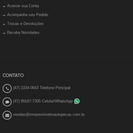
Acesse sua Conta
Acompanhe seu Pedido
Trocas e Devoluções
Receba Novidades
CONTATO
(47) 3334-0843 Telefone Principal
(47) 99187-7305 Celular/WhatsApp
vendas@irmaosminattoautopecas.com.br