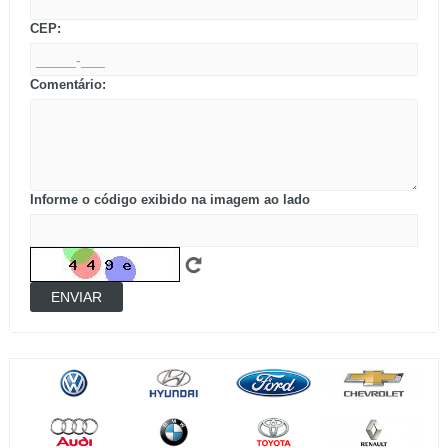
CEP:
Comentário:
Informe o código exibido na imagem ao lado
ENVIAR