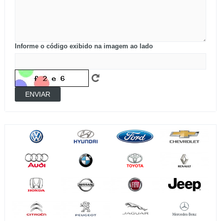
Informe o código exibido na imagem ao lado
ENVIAR