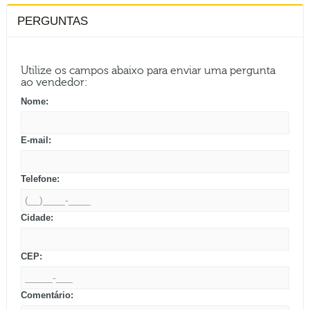
PERGUNTAS
Utilize os campos abaixo para enviar uma pergunta
ao vendedor:
Nome:
E-mail:
Telefone:
Cidade:
CEP:
Comentário: