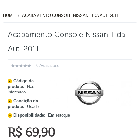
HOME
ACABAMENTO CONSOLE NISSAN TIDA AUT. 2011
Acabamento Console Nissan Tida
Aut. 2011
0 Avaliações
Código do
produto:
Não
informado
Condição do
produto:
Usado
Disponibilidade:
Em estoque
R$ 69,90