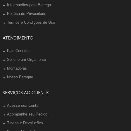
Informações para Entrega
Política de Privacidade
Termos e Condições de Uso
ATENDIMENTO
Fale Conosco
Solicite um Orçamento
Montadoras
Nosso Estoque
SERVIÇOS AO CLIENTE
Acesse sua Conta
Acompanhe seu Pedido
Trocas e Devoluções