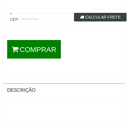
*
CALCULAR FRETE
CEP:
COMPRAR
DESCRIÇÃO