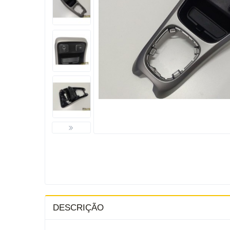
DESCRIÇÃO