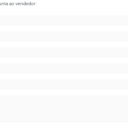
gunta ao vendedor: