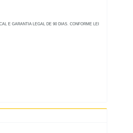
L E GARANTIA LEGAL DE 90 DIAS. CONFORME LEI