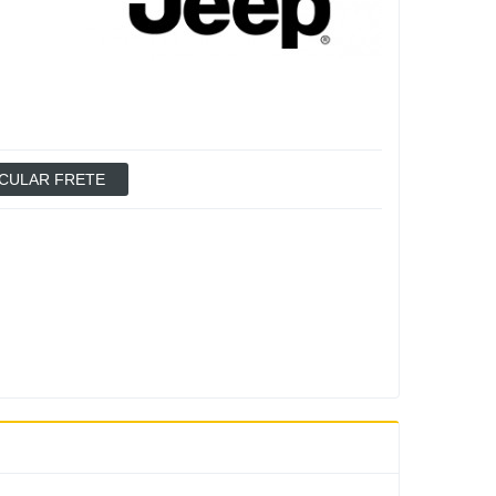
CULAR FRETE