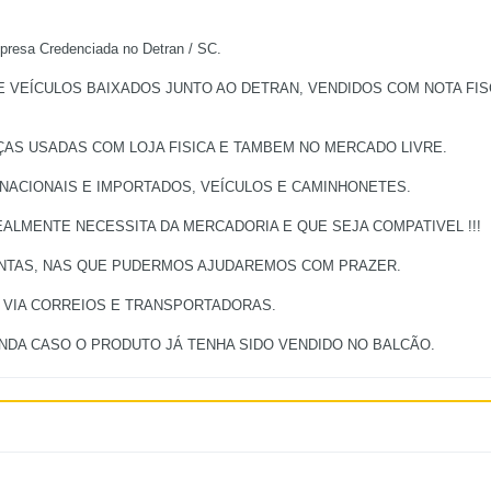
a Credenciada no Detran / SC.
EÍCULOS BAIXADOS JUNTO AO DETRAN, VENDIDOS COM NOTA FISCA
ÇAS USADAS COM LOJA FISICA E TAMBEM NO MERCADO LIVRE.
 NACIONAIS E IMPORTADOS, VEÍCULOS E CAMINHONETES.
ALMENTE NECESSITA DA MERCADORIA E QUE SEJA COMPATIVEL !!!
UNTAS, NAS QUE PUDERMOS AJUDAREMOS COM PRAZER.
, VIA CORREIOS E TRANSPORTADORAS.