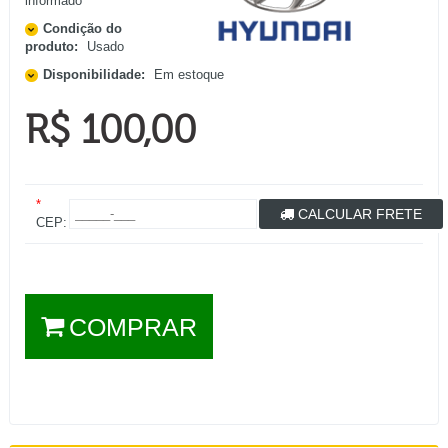
informado
Condição do
produto:
Usado
Disponibilidade:
Em estoque
R$ 100,00
*
CALCULAR FRETE
CEP:
COMPRAR