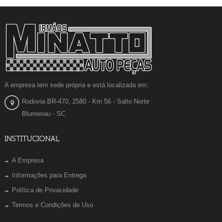
A empresa tem sede própria e está localizada em:
Rodovia BR-470, 2580 - Km 56 - Salto Norte
Blumenau - SC
INSTITUCIONAL
A Empresa
Informações para Entrega
Política de Privacidade
Termos e Condições de Uso