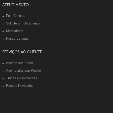
ATENDIMENTO
Fale Conosco
Solicite um Orçamento
Montadoras
Nosso Estoque
SERVIÇOS AO CLIENTE
Acesse sua Conta
Acompanhe seu Pedido
Trocas e Devoluções
Receba Novidades