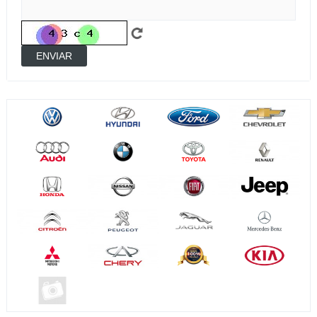
ENVIAR