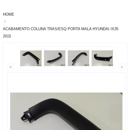
HOME
ACABAMENTO COLUNA TRAS/ESQ PORTA MALA HYUNDAI IX35
2015