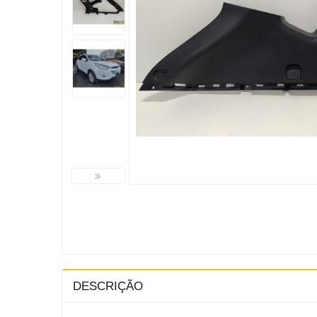
DESCRIÇÃO