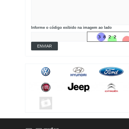
Informe o código exibido na imagem ao lado
ENVIAR