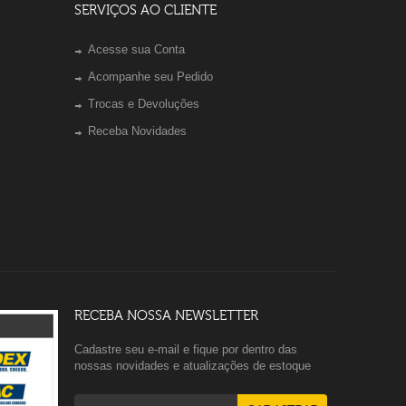
SERVIÇOS AO CLIENTE
Acesse sua Conta
Acompanhe seu Pedido
Trocas e Devoluções
Receba Novidades
RECEBA NOSSA NEWSLETTER
Cadastre seu e-mail e fique por dentro das
nossas novidades e atualizações de estoque