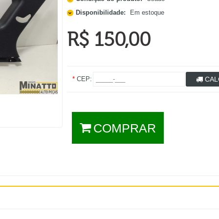
Disponibilidade:
Em estoque
R$ 150,00
*
CEP:
CAL
COMPRAR