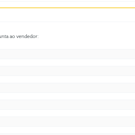
gunta ao vendedor: