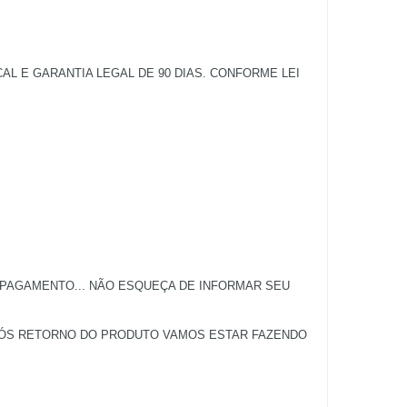
 E GARANTIA LEGAL DE 90 DIAS. CONFORME LEI
 PAGAMENTO... NÃO ESQUEÇA DE INFORMAR SEU
APÓS RETORNO DO PRODUTO VAMOS ESTAR FAZENDO