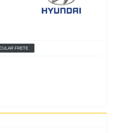
CULAR FRETE