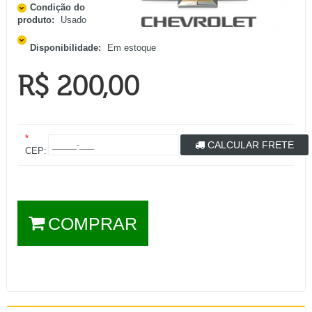
Condição do
produto:
Usado
Disponibilidade:
Em estoque
R$ 200,00
*
CALCULAR FRETE
CEP:
COMPRAR