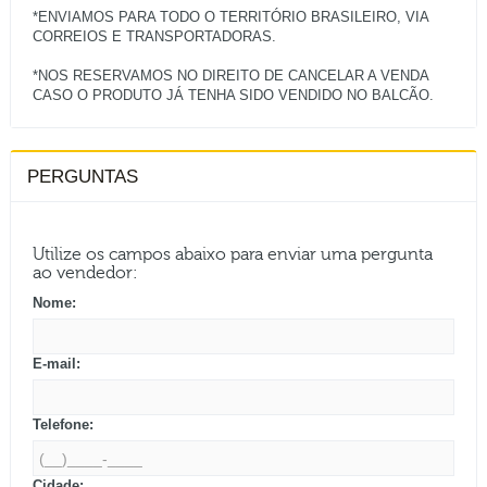
*ENVIAMOS PARA TODO O TERRITÓRIO BRASILEIRO, VIA
CORREIOS E TRANSPORTADORAS.
*NOS RESERVAMOS NO DIREITO DE CANCELAR A VENDA
PERGUNTAS
Utilize os campos abaixo para enviar uma pergunta
ao vendedor:
Nome:
E-mail:
Telefone:
Cidade: