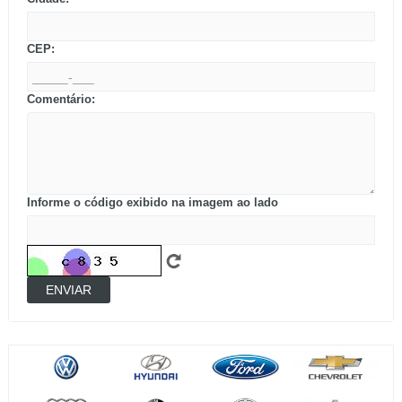
CEP:
Comentário:
Informe o código exibido na imagem ao lado
ENVIAR