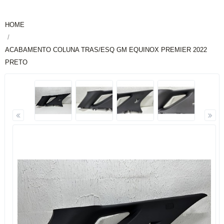
HOME
ACABAMENTO COLUNA TRAS/ESQ GM EQUINOX PREMIER 2022
PRETO