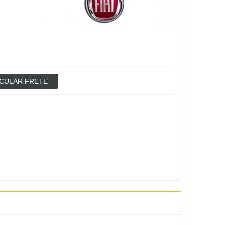
CULAR FRETE