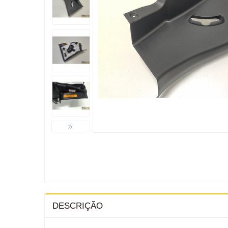
DESCRIÇÃO