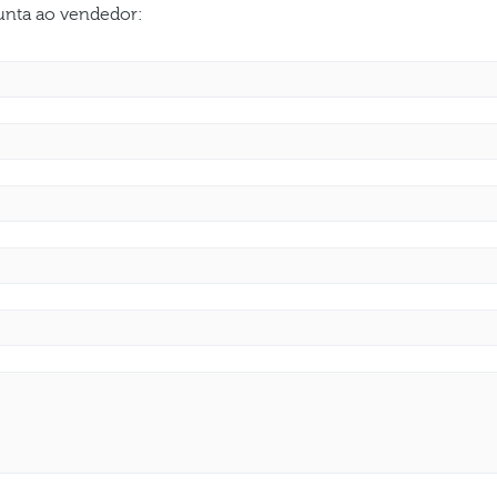
gunta ao vendedor: