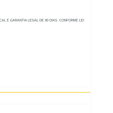
L E GARANTIA LEGAL DE 90 DIAS. CONFORME LEI