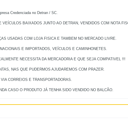
a Credenciada no Detran / SC.
EÍCULOS BAIXADOS JUNTO AO DETRAN, VENDIDOS COM NOTA FISCA
ÇAS USADAS COM LOJA FISICA E TAMBEM NO MERCADO LIVRE.
 NACIONAIS E IMPORTADOS, VEÍCULOS E CAMINHONETES.
ALMENTE NECESSITA DA MERCADORIA E QUE SEJA COMPATIVEL !!!
UNTAS, NAS QUE PUDERMOS AJUDAREMOS COM PRAZER.
, VIA CORREIOS E TRANSPORTADORAS.