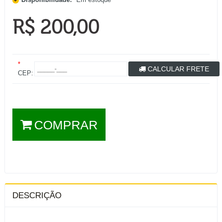
R$ 200,00
*
CALCULAR FRETE
CEP:
COMPRAR
DESCRIÇÃO