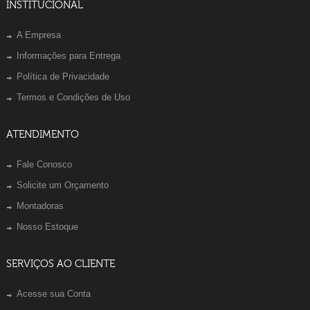
INSTITUCIONAL
A Empresa
Informações para Entrega
Política de Privacidade
Termos e Condições de Uso
ATENDIMENTO
Fale Conosco
Solicite um Orçamento
Montadoras
Nosso Estoque
SERVIÇOS AO CLIENTE
Acesse sua Conta