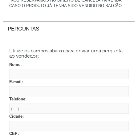
*NOS RESERVAMOS NO DIREITO DE CANCELAR A VENDA
PERGUNTAS
Utilize os campos abaixo para enviar uma pergunta
ao vendedor:
Nome:
E-mail:
Telefone:
Cidade:
CEP: