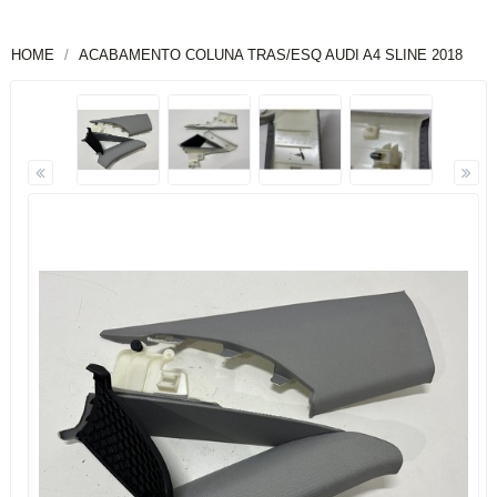
HOME
ACABAMENTO COLUNA TRAS/ESQ AUDI A4 SLINE 2018