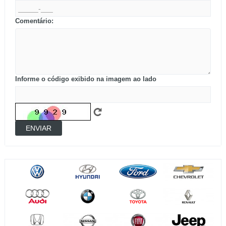
Comentário:
Informe o código exibido na imagem ao lado
ENVIAR