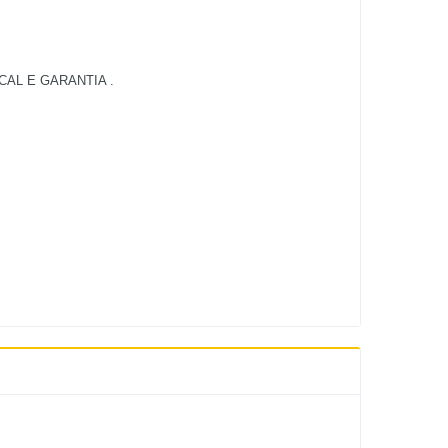
AL E GARANTIA .