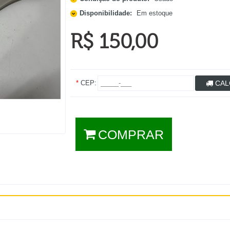
Disponibilidade:
Em estoque
R$ 150,00
*
CEP:
CAL
COMPRAR