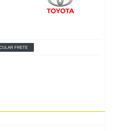
CULAR FRETE