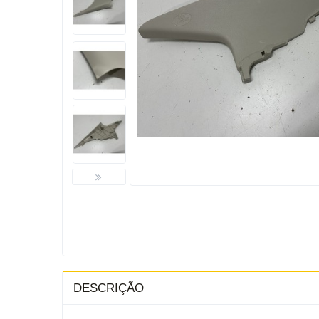
DESCRIÇÃO