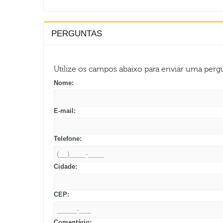
PERGUNTAS
Utilize os campos abaixo para enviar uma per
Nome:
E-mail:
Telefone:
Cidade:
CEP:
Comentário: