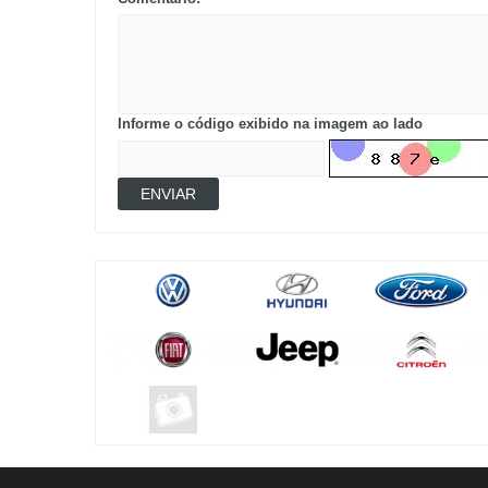
Informe o código exibido na imagem ao lado
ENVIAR