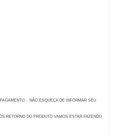
 PAGAMENTO... NÃO ESQUEÇA DE INFORMAR SEU
APÓS RETORNO DO PRODUTO VAMOS ESTAR FAZENDO