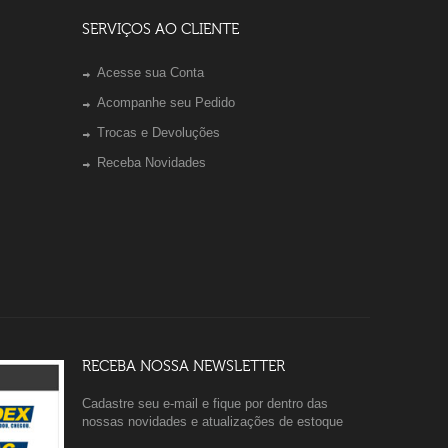
SERVIÇOS AO CLIENTE
Acesse sua Conta
Acompanhe seu Pedido
Trocas e Devoluções
Receba Novidades
RECEBA NOSSA NEWSLETTER
Cadastre seu e-mail e fique por dentro das
nossas novidades e atualizações de estoque