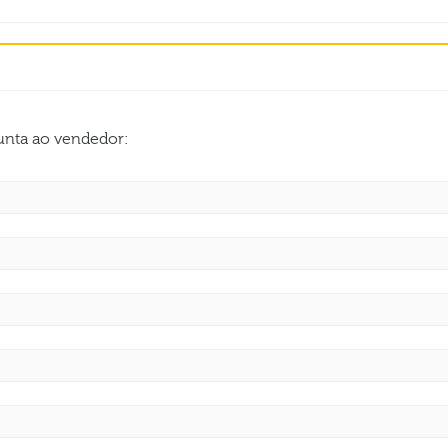
gunta ao vendedor: