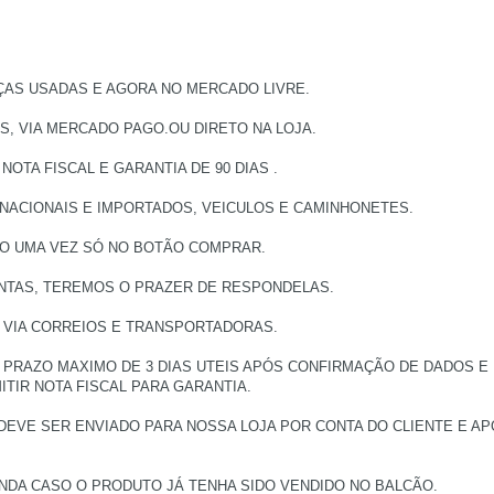
ÇAS USADAS E AGORA NO MERCADO LIVRE.
, VIA MERCADO PAGO.OU DIRETO NA LOJA.
TA FISCAL E GARANTIA DE 90 DIAS .
 NACIONAIS E IMPORTADOS, VEICULOS E CAMINHONETES.
DO UMA VEZ SÓ NO BOTÃO COMPRAR.
UNTAS, TEREMOS O PRAZER DE RESPONDELAS.
, VIA CORREIOS E TRANSPORTADORAS.
PRAZO MAXIMO DE 3 DIAS UTEIS APÓS CONFIRMAÇÃO DE DADOS E
TIR NOTA FISCAL PARA GARANTIA.
DEVE SER ENVIADO PARA NOSSA LOJA POR CONTA DO CLIENTE E 