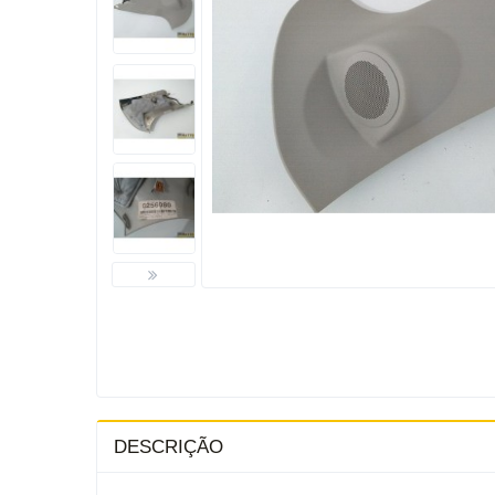
DESCRIÇÃO