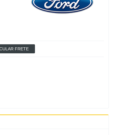
CULAR FRETE