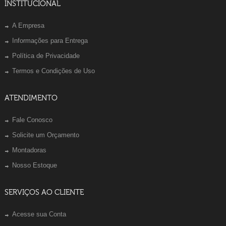
INSTITUCIONAL
A Empresa
Informações para Entrega
Política de Privacidade
Termos e Condições de Uso
ATENDIMENTO
Fale Conosco
Solicite um Orçamento
Montadoras
Nosso Estoque
SERVIÇOS AO CLIENTE
Acesse sua Conta