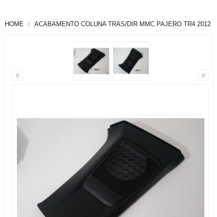
HOME
ACABAMENTO COLUNA TRAS/DIR MMC PAJERO TR4 2012