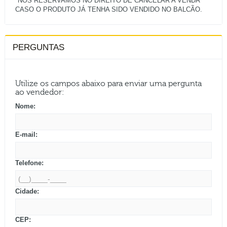
*NOS RESERVAMOS NO DIREITO DE CANCELAR A VENDA
PERGUNTAS
Utilize os campos abaixo para enviar uma pergunta
ao vendedor:
Nome:
E-mail:
Telefone:
Cidade:
CEP: