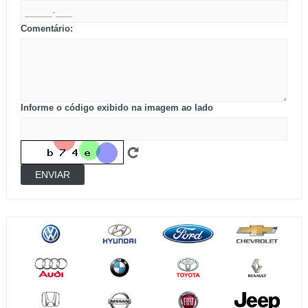
Comentário:
Informe o código exibido na imagem ao lado
ENVIAR