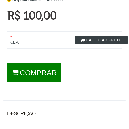
R$ 100,00
*
CALCULAR FRETE
CEP:
COMPRAR
DESCRIÇÃO