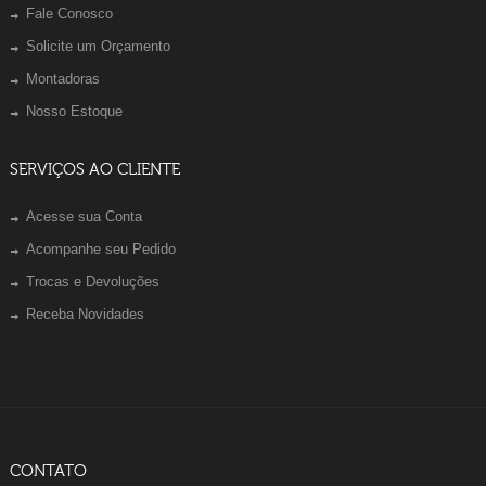
Fale Conosco
Solicite um Orçamento
Montadoras
Nosso Estoque
SERVIÇOS AO CLIENTE
Acesse sua Conta
Acompanhe seu Pedido
Trocas e Devoluções
Receba Novidades
CONTATO