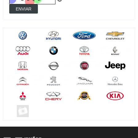
ENVIAR