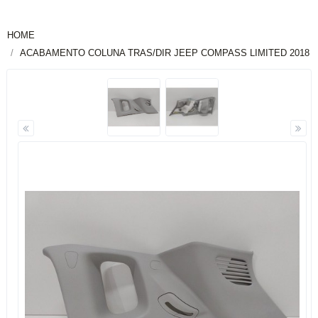
HOME
ACABAMENTO COLUNA TRAS/DIR JEEP COMPASS LIMITED 2018