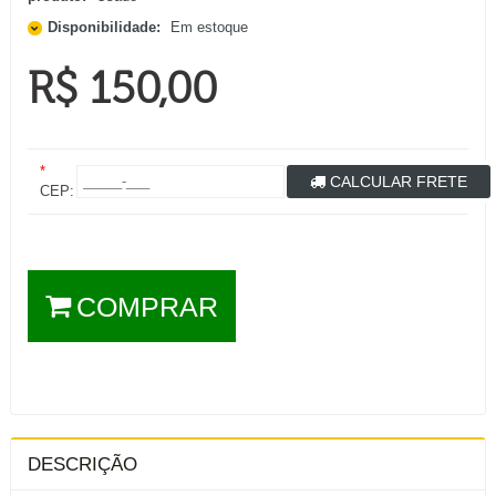
Disponibilidade:
Em estoque
R$ 150,00
*
CALCULAR FRETE
CEP:
COMPRAR
DESCRIÇÃO