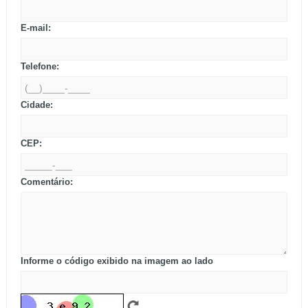
E-mail:
Telefone:
Cidade:
CEP:
Comentário:
Informe o código exibido na imagem ao lado