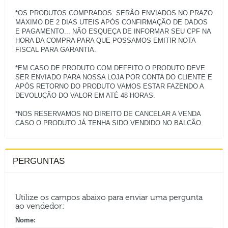
*OS PRODUTOS COMPRADOS: SERÃO ENVIADOS NO PRAZO
MAXIMO DE 2 DIAS UTEIS APÓS CONFIRMAÇÃO DE DADOS
E PAGAMENTO... NÃO ESQUEÇA DE INFORMAR SEU CPF NA
HORA DA COMPRA PARA QUE POSSAMOS EMITIR NOTA
FISCAL PARA GARANTIA.
*EM CASO DE PRODUTO COM DEFEITO O PRODUTO DEVE
SER ENVIADO PARA NOSSA LOJA POR CONTA DO CLIENTE E
APÓS RETORNO DO PRODUTO VAMOS ESTAR FAZENDO A
DEVOLUÇÃO DO VALOR EM ATÉ 48 HORAS.
*NOS RESERVAMOS NO DIREITO DE CANCELAR A VENDA
PERGUNTAS
Utilize os campos abaixo para enviar uma pergunta
ao vendedor:
Nome: