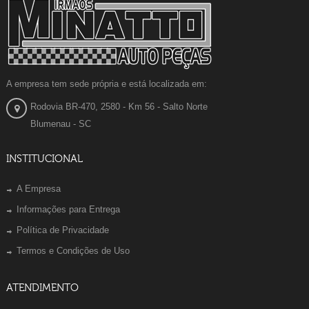
A empresa tem sede própria e está localizada em:
Rodovia BR-470, 2580 - Km 56 - Salto Norte
Blumenau - SC
INSTITUCIONAL
A Empresa
Informações para Entrega
Política de Privacidade
Termos e Condições de Uso
ATENDIMENTO