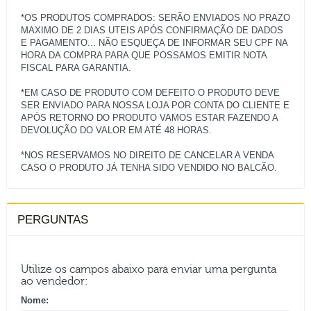
*OS PRODUTOS COMPRADOS: SERÃO ENVIADOS NO PRAZO
MAXIMO DE 2 DIAS UTEIS APÓS CONFIRMAÇÃO DE DADOS
E PAGAMENTO... NÃO ESQUEÇA DE INFORMAR SEU CPF NA
HORA DA COMPRA PARA QUE POSSAMOS EMITIR NOTA
FISCAL PARA GARANTIA.
*EM CASO DE PRODUTO COM DEFEITO O PRODUTO DEVE
SER ENVIADO PARA NOSSA LOJA POR CONTA DO CLIENTE E
APÓS RETORNO DO PRODUTO VAMOS ESTAR FAZENDO A
DEVOLUÇÃO DO VALOR EM ATÉ 48 HORAS.
*NOS RESERVAMOS NO DIREITO DE CANCELAR A VENDA
PERGUNTAS
Utilize os campos abaixo para enviar uma pergunta
ao vendedor:
Nome: