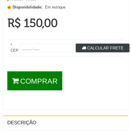
Disponibilidade:
Em estoque
R$ 150,00
*
CALCULAR FRETE
CEP:
COMPRAR
DESCRIÇÃO