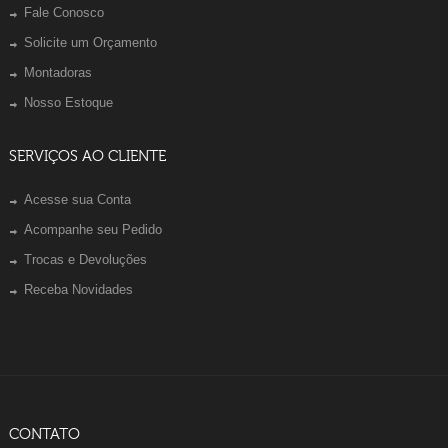
Fale Conosco
Solicite um Orçamento
Montadoras
Nosso Estoque
SERVIÇOS AO CLIENTE
Acesse sua Conta
Acompanhe seu Pedido
Trocas e Devoluções
Receba Novidades
CONTATO