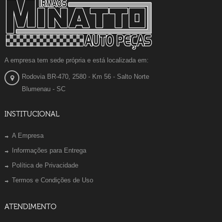
A empresa tem sede própria e está localizada em:
Rodovia BR-470, 2580 - Km 56 - Salto Norte
Blumenau - SC
INSTITUCIONAL
A Empresa
Informações para Entrega
Política de Privacidade
Termos e Condições de Uso
ATENDIMENTO