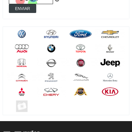
ENVIAR