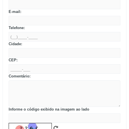
E-mail:
Telefone:
Cidade:
CEP:
Comentário:
Informe o código exibido na imagem ao lado