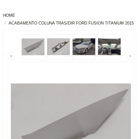
HOME
ACABAMENTO COLUNA TRAS/DIR FORD FUSION TITANIUM 2015